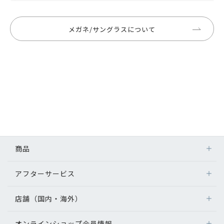
メガネ/サングラスについて
商品
アフターサービス
店舗（国内・海外）
オンラインショップ会員情報