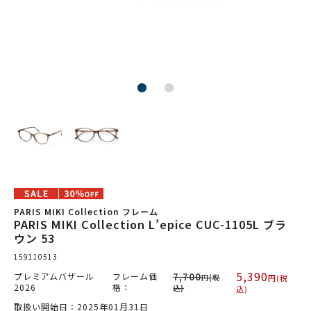
PARIS MIKI Collection フレーム
PARIS MIKI Collection L’epice CUC-1105L ブラ
ウン 53
159110513
5,390
プレミアムバザール
フレーム価
7,700
円(税
円(税
2026
格：
込)
込)
取扱い開始日：2025年01月31日