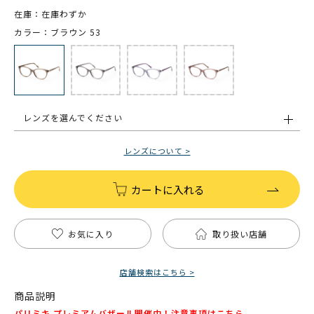
在庫：在庫わずか
カラー：ブラウン 53
レンズを選んでください
レンズについて >
カートに入れる
お気に入り
取り扱い店舗
店舗検索はこちら >
商品説明
パリミキ プレミアムバザール開催中！注意事項は
こちら