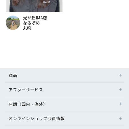
光が丘IMA店
なるぽめ
丸顔
商品
アフターサービス
店舗（国内・海外）
オンラインショップ会員情報