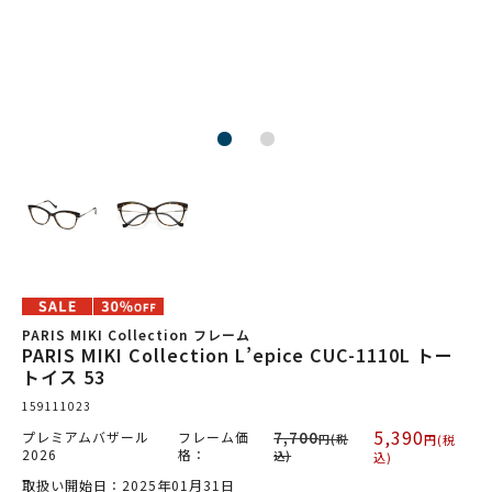
PARIS MIKI Collection フレーム
PARIS MIKI Collection L’epice CUC-1110L トー
トイス 53
159111023
5,390
プレミアムバザール
フレーム価
7,700
円(税
円(税
2026
格：
込)
込)
取扱い開始日：2025年01月31日