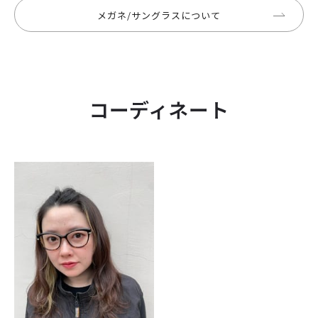
メガネ/サングラスについて
コーディネート