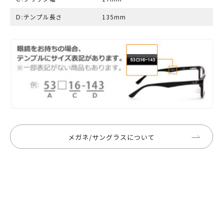
Ｄ:テンプル長さ
135mm
メガネ/サングラスについて