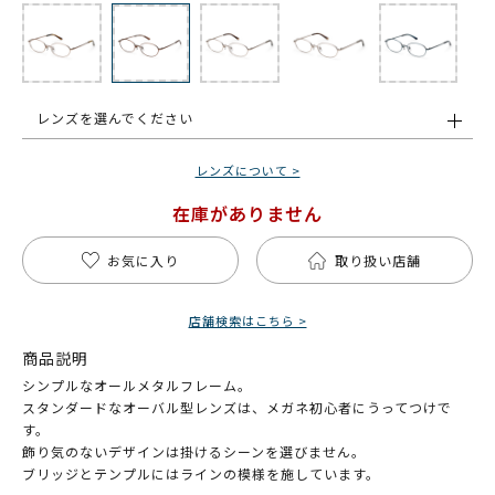
レンズを選んでください
レンズについて >
在庫がありません
お気に入り
取り扱い店舗
店舗検索はこちら >
商品説明
シンプルなオールメタルフレーム。
スタンダードなオーバル型レンズは、メガネ初心者にうってつけで
す。
飾り気のないデザインは掛けるシーンを選びません。
ブリッジとテンプルにはラインの模様を施しています。