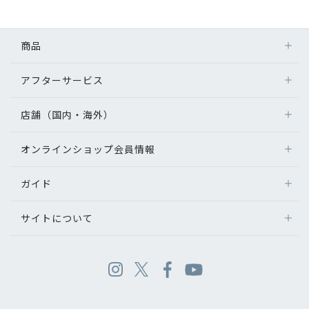
商品
アフターサービス
店舗（国内・海外）
オンラインショップ会員情報
ガイド
サイトについて