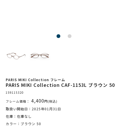
PARIS MIKI Collection フレーム
PARIS MIKI Collection CAF-1153L ブラウン 50
159115320
4,400
フレーム価格：
円(税込)
取扱い開始日：2025年01月31日
在庫：在庫なし
カラー：ブラウン 50