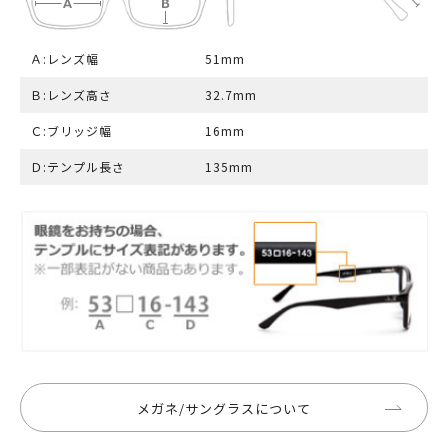
Ａ:レンズ幅
51mm
Ｂ:レンズ高さ
32.7mm
Ｃ:ブリッジ幅
16mm
Ｄ:テンプル長さ
135mm
メガネ/サングラスについて