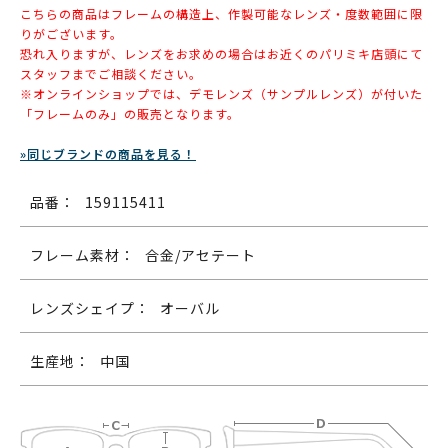
こちらの商品はフレームの構造上、作製可能なレンズ・度数範囲に限
りがございます。
恐れ入りますが、レンズをお求めの場合はお近くのパリミキ店頭にて
スタッフまでご相談ください。
※オンラインショップでは、デモレンズ（サンプルレンズ）が付いた
「フレームのみ」の販売となります。
»同じブランドの商品を見る！
品番：
159115411
フレーム素材：
合金/アセテート
レンズシェイプ：
オーバル
生産地：
中国