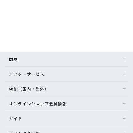
商品
アフターサービス
店舗（国内・海外）
オンラインショップ会員情報
ガイド