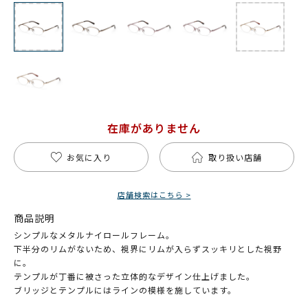
在庫がありません
お気に入り
取り扱い店舗
店舗検索はこちら >
商品説明
シンプルなメタルナイロールフレーム。
下半分のリムがないため、視界にリムが入らずスッキリとした視野
に。
テンプルが丁番に被さった立体的なデザイン仕上げました。
ブリッジとテンプルにはラインの模様を施しています。