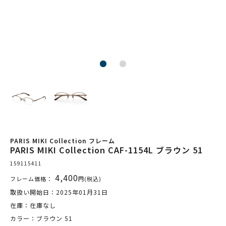
PARIS MIKI Collection フレーム
PARIS MIKI Collection CAF-1154L ブラウン 51
159115411
4,400
フレーム価格：
円(税込)
取扱い開始日：2025年01月31日
在庫：在庫なし
カラー：ブラウン 51