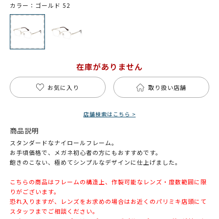
カラー：ゴールド 52
在庫がありません
お気に入り
取り扱い店舗
店舗検索はこちら >
商品説明
スタンダードなナイロールフレーム。
お手頃価格で、メガネ初心者の方にもおすすめです。
飽きのこない、極めてシンプルなデザインに仕上げました。
こちらの商品はフレームの構造上、作製可能なレンズ・度数範囲に限
りがございます。
恐れ入りますが、レンズをお求めの場合はお近くのパリミキ店頭にて
スタッフまでご相談ください。