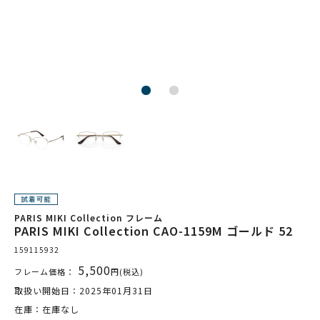
PARIS MIKI Collection フレーム
PARIS MIKI Collection CAO-1159M ゴールド 52
159115932
5,500
フレーム価格：
円(税込)
取扱い開始日：2025年01月31日
在庫：在庫なし