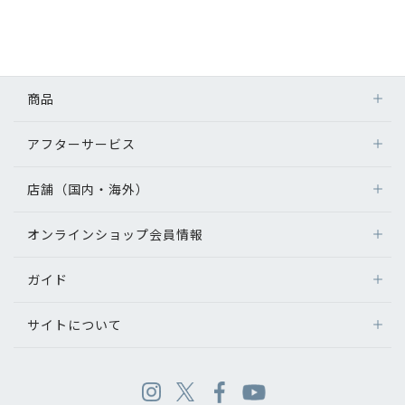
商品
アフターサービス
店舗（国内・海外）
オンラインショップ会員情報
ガイド
サイトについて