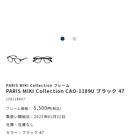
PARIS MIKI Collection フレーム
PARIS MIKI Collection CAO-1189U ブラック 47
159118947
5,500
フレーム価格：
円(税込)
取扱い開始日：2025年01月31日
在庫：在庫なし
カラー：ブラック 47