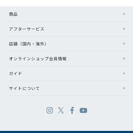
商品
アフターサービス
店舗（国内・海外）
オンラインショップ会員情報
ガイド
サイトについて