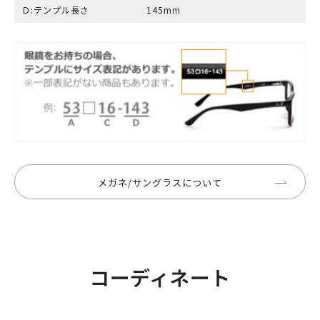
Ｄ:テンプル長さ
145mm
メガネ/サングラスについて
コーディネート