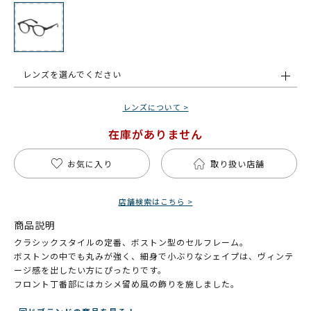
レンズを選んでください
レンズについて >
在庫がありません
お気に入り
取り扱い店舗
店舗検索はこちら >
商品説明
クラシックスタイルの定番、ボストン型のセルフレーム。
ボストンの中でも丸みが強く、細身で小ぶりなシェイプは、ヴィンテ
ージ感を出したい方にぴったりです。
フロント丁番部にはカシメ留め風の飾りを施しました。