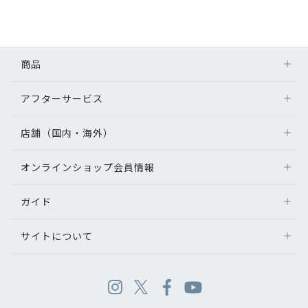
商品
アフターサービス
店舗（国内・海外）
オンラインショップ会員情報
ガイド
サイトについて