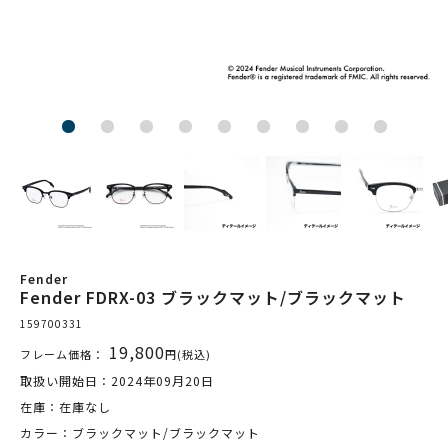
Fender
Fender FDRX-03 ブラックマット/ブラックマット
159700331
19,800
フレーム価格：
円(税込)
取扱い開始日：2024年09月20日
在庫：在庫なし
カラー：ブラックマット/ブラックマット