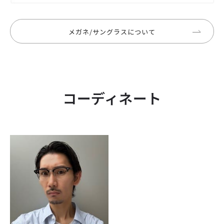
メガネ/サングラスについて
コーディネート