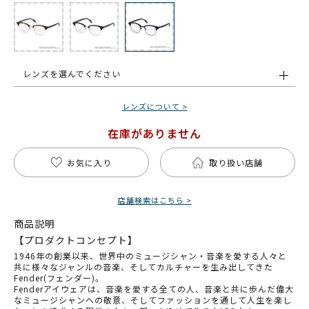
レンズを選んでください
レンズについて >
在庫がありません
お気に入り
取り扱い店舗
店舗検索はこちら >
商品説明
【プロダクトコンセプト】
1946年の創業以来、世界中のミュージシャン・音楽を愛する人々と
共に様々なジャンルの音楽、そしてカルチャーを生み出してきた
Fender(フェンダー)。
Fenderアイウェアは、音楽を愛する全ての人、音楽と共に歩んだ偉大
なミュージシャンへの敬意、そしてファッションを通して人生を楽し