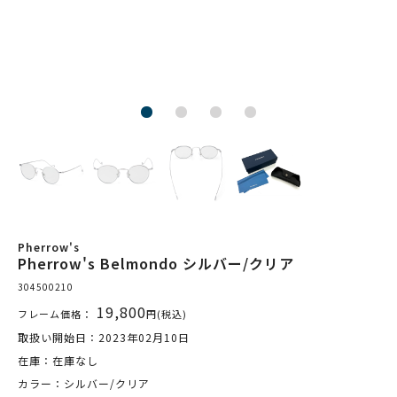
Pherrow's
Pherrow's Belmondo シルバー/クリア
304500210
19,800
フレーム価格：
円(税込)
取扱い開始日：2023年02月10日
在庫：在庫なし
カラー：シルバー/クリア