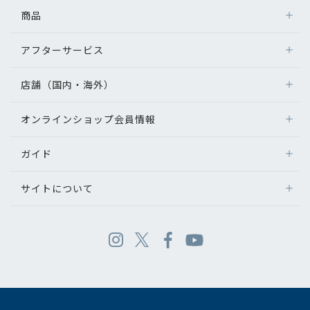
商品
アフターサービス
店舗（国内・海外）
オンラインショップ会員情報
ガイド
サイトについて