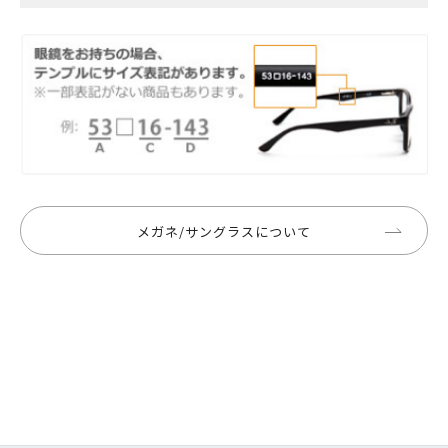
メガネ/サングラスについて