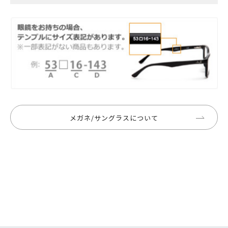
メガネ/サングラスについて