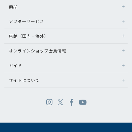
商品
アフターサービス
店舗（国内・海外）
オンラインショップ会員情報
ガイド
サイトについて