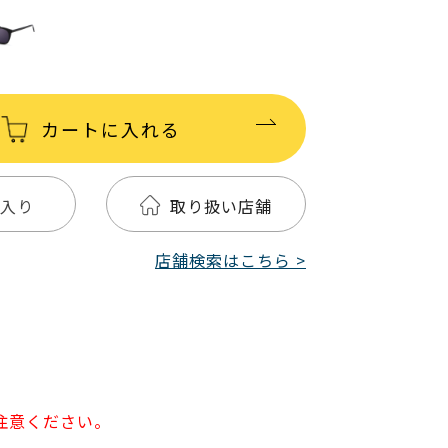
カートに入れる
入り
取り扱い店舗
店舗検索はこちら >
注意ください。