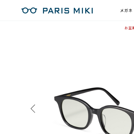
メガネ
お盆