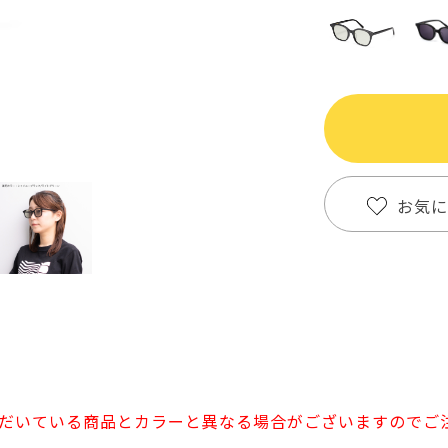
お気に
だいている商品とカラーと異なる場合がございますのでご