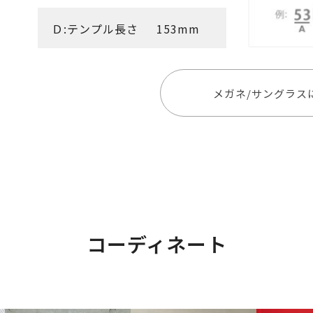
Ｄ:テンプル長さ
153mm
メガネ/サングラス
コーディネート