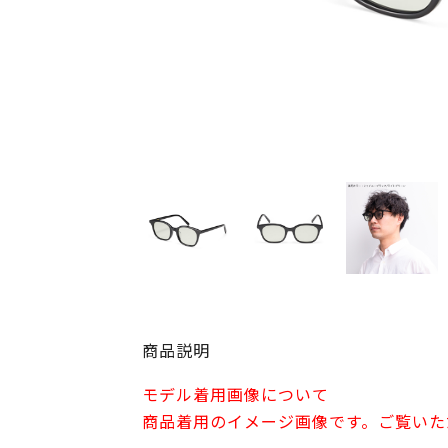
商品説明
モデル着用画像について
商品着用のイメージ画像です。ご覧いた