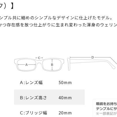
ンク）】
ム・テンプル共に細めのシンプルなデザインに仕上げたモデル。
かつ存在感を放つ仕上がりに生まれ変わった渾身のウェリ
Ａ:レンズ幅
50mm
Ｂ:レンズ高さ
40mm
Ｃ:ブリッジ幅
20mm