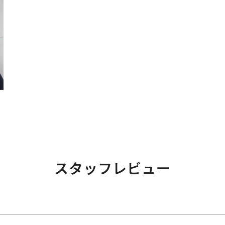
スタッフレビュー