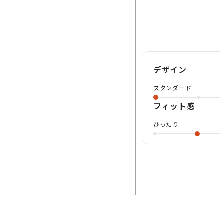
デザイン
スタンダード
フィット感
ぴったり