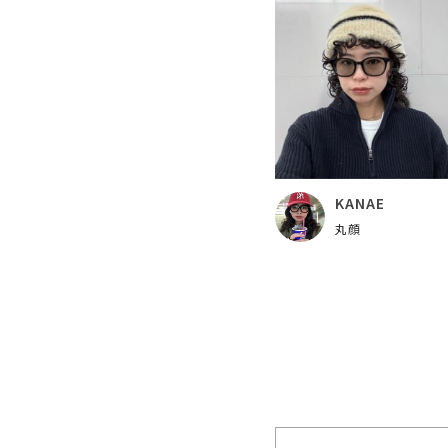
KANAE
丸顔