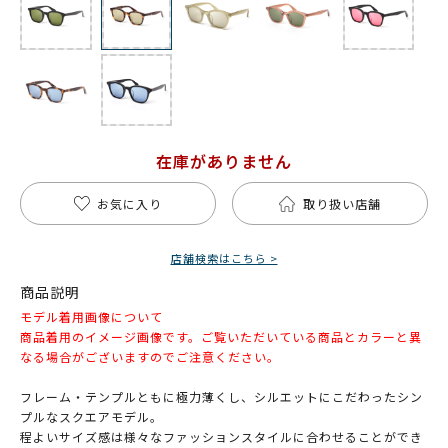
在庫がありません
お気に入り
取り扱い店舗
店舗検索はこちら >
商品説明
モデル着用画像について
商品着用のイメージ画像です。ご覧いただいている商品とカラーと異
なる場合がございますのでご注意ください。
フレーム・テンプルともに極力薄くし、シルエットにこだわったシン
プルなスクエアモデル。
程よいサイズ感は様々なファッションスタイルに合わせることができ