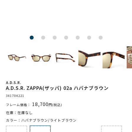
A.D.S.R.
A.D.S.R. ZAPPA(ザッパ) 02a ハバナブラウン
341704221
18,700
フレーム価格：
円(税込)
在庫：在庫なし
カラー：ハバナブラウン/ライトブラウン