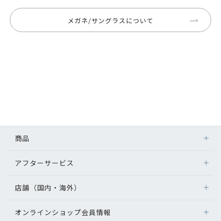
メガネ/サングラスについて
商品
アフターサービス
店舗（国内・海外）
オンラインショップ会員情報