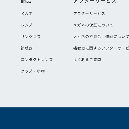
商品
アフターサービス
メガネ
アフターサービス
レンズ
メガネの保証について
サングラス
メガネの不具合、修理につい
補聴器
補聴器に関するアフターサー
コンタクトレンズ
よくあるご質問
グッズ・小物