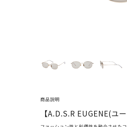
商品説明
【A.D.S.R EUGENE(
ファッション性と利便性を融合させたコン