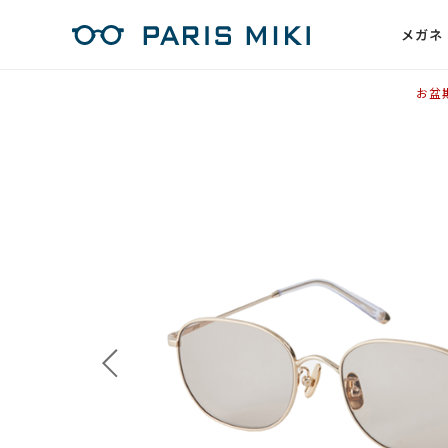
メガネ
お盆