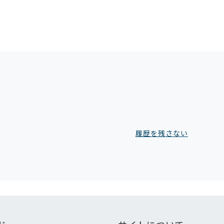
履歴を残さない