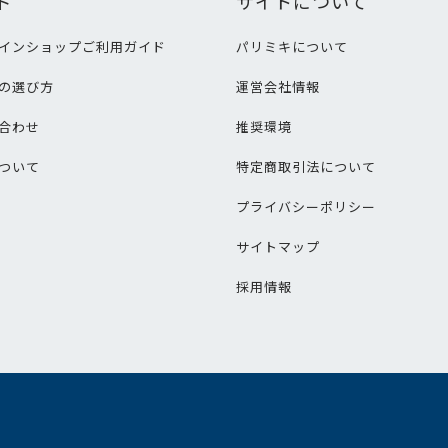
ド
サイトについて
インショップご利用ガイド
パリミキについて
の選び方
運営会社情報
合わせ
推奨環境
ついて
特定商取引法について
プライバシーポリシー
サイトマップ
採用情報