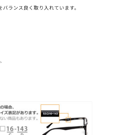
をバランス良く取り入れています。