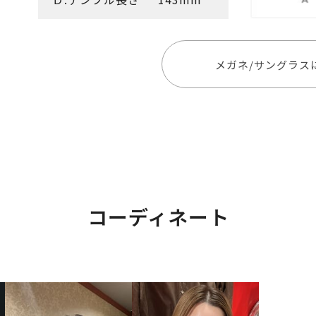
メガネ/サングラス
コーディネート