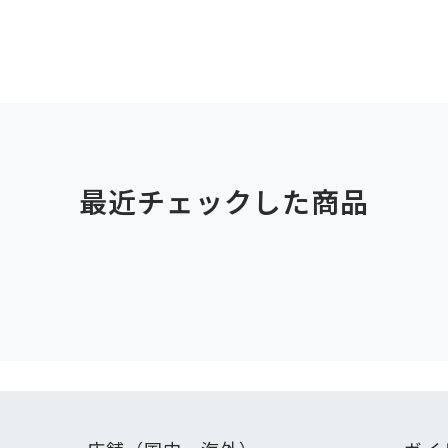
最近チェックした商品