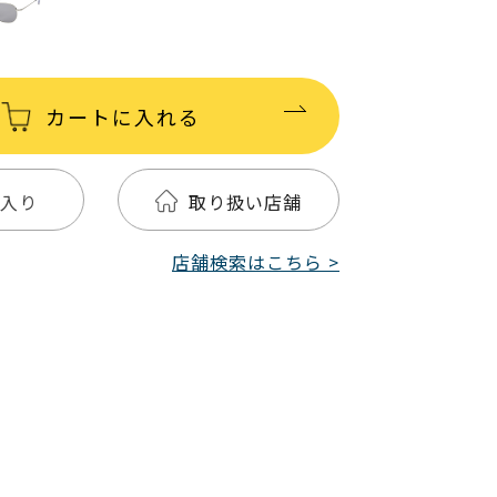
カートに入れる
入り
取り扱い店舗
店舗検索はこちら >