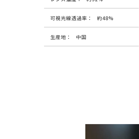
可視光線透過率：
約48%
生産地：
中国