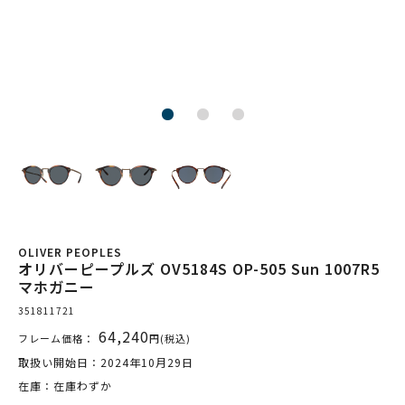
OLIVER PEOPLES
オリバーピープルズ OV5184S OP-505 Sun 1007R5
マホガニー
351811721
64,240
フレーム価格：
円(税込)
取扱い開始日：2024年10月29日
在庫：在庫わずか