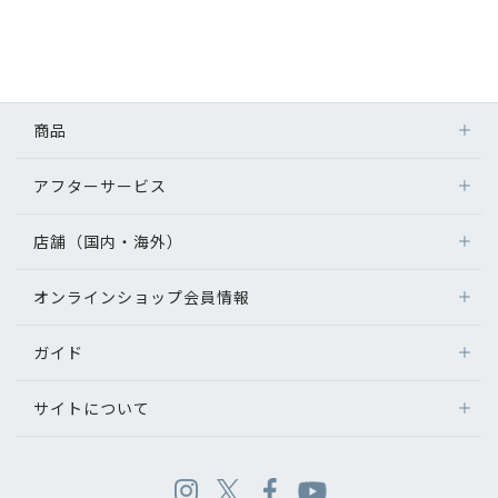
商品
アフターサービス
店舗（国内・海外）
オンラインショップ会員情報
ガイド
サイトについて