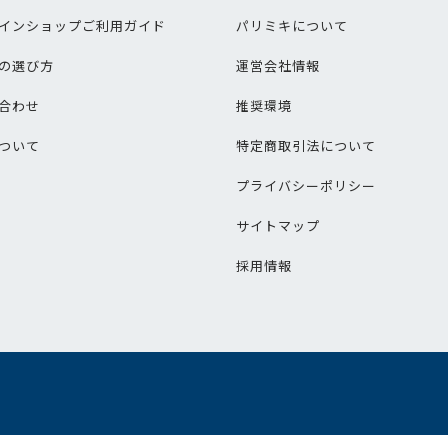
インショップご利用ガイド
パリミキについて
の選び方
運営会社情報
合わせ
推奨環境
ついて
特定商取引法について
プライバシーポリシー
サイトマップ
採用情報