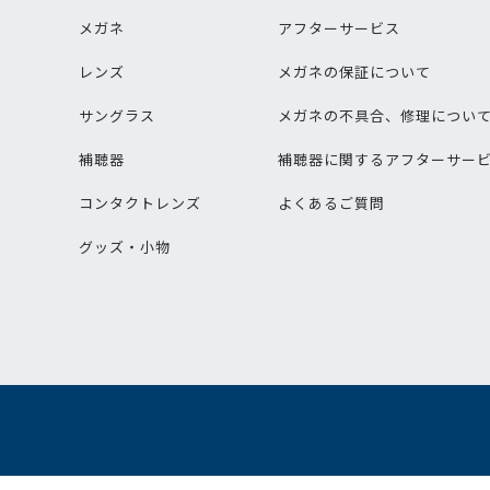
メガネ
アフターサービス
レンズ
メガネの保証について
サングラス
メガネの不具合、修理につい
補聴器
補聴器に関するアフターサー
コンタクトレンズ
よくあるご質問
グッズ・小物