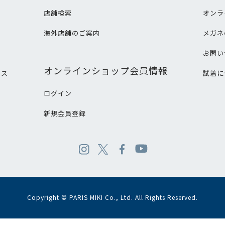
店舗検索
オンラ
海外店舗のご案内
メガネ
て
お問い
オンラインショップ会員情報
ビス
試着に
ログイン
新規会員登録
Copyright © PARIS MIKI Co., Ltd. All Rights Reserved.