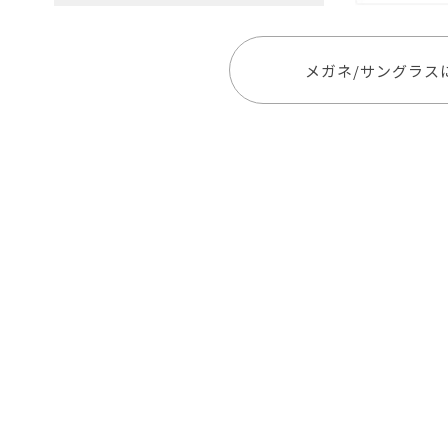
メガネ/サングラス