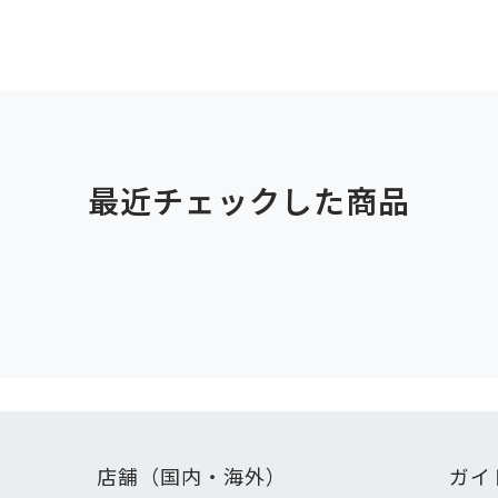
最近チェックした商品
店舗（国内・海外）
ガイ