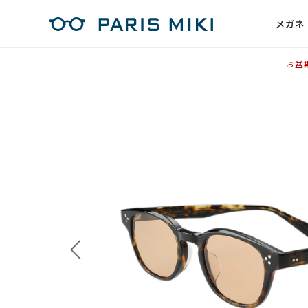
メガネ
お盆