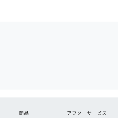
商品
アフターサービス