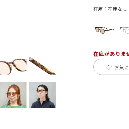
在庫：在庫なし
在庫がありま
お気に