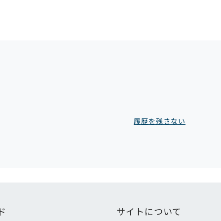
履歴を残さない
ド
サイトについて