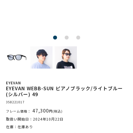
EYEVAN
EYEVAN WEBB-SUN ピアノブラック/ライトブルー
(シルバー) 49
358221017
47,300
フレーム価格：
円(税込)
取扱い開始日：2024年10月22日
在庫：在庫あり