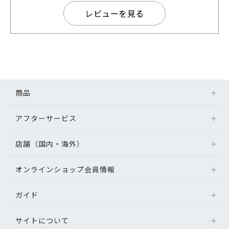
レビューを見る
商品
アフターサービス
店舗（国内・海外）
オンラインショップ会員情報
ガイド
サイトについて