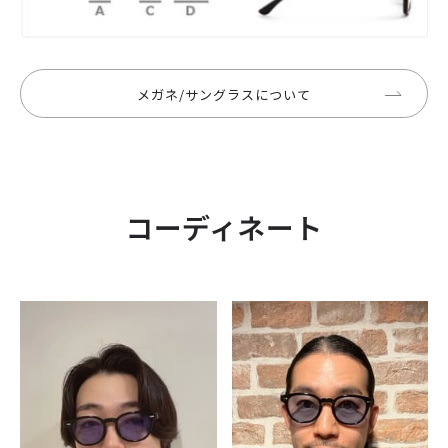
メガネ/サングラスについて
コーディネート