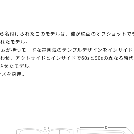
ら名付けられたこのモデルは、彼が映画のオフショットで
れたモデル。
ームが持つモードな雰囲気のテンプルデザインをインサイド
せ、アウトサイドとインサイドで60sと90sの異なる時代
成させたモデル。
ンズを採用。