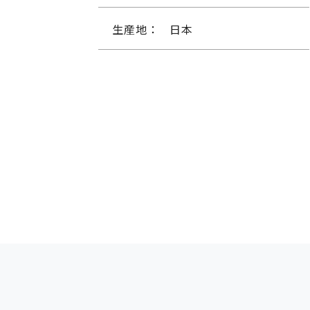
生産地：
日本