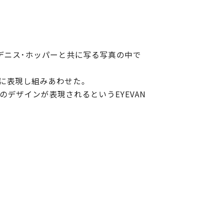
デニス･ホッパーと共に写る写真の中で
に表現し組みあわせた。
のデザインが表現されるというEYEVAN