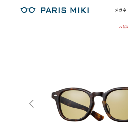
メガネ
お盆