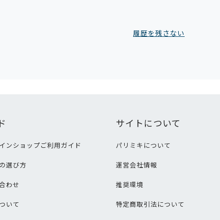
履歴を残さない
ド
サイトについて
インショップご利用ガイド
パリミキについて
の選び方
運営会社情報
合わせ
推奨環境
ついて
特定商取引法について