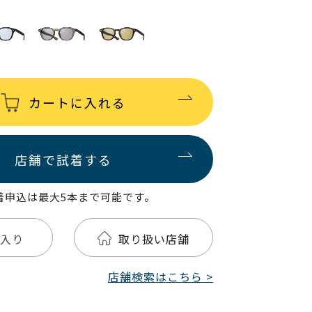
カートに入れる
店舗で試着する
着申込は最大5本まで可能です。
入り
取り扱い店舗
店舗検索はこちら >