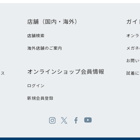
店舗（国内・海外）
ガイ
店舗検索
オンラ
海外店舗のご案内
メガネ
て
お問い
オンラインショップ会員情報
ビス
試着に
ログイン
新規会員登録