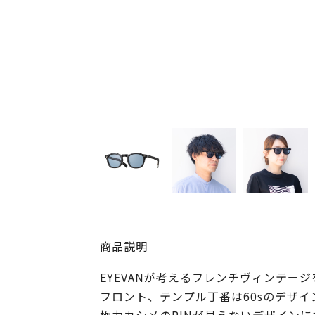
商品説明
EYEVANが考えるフレンチヴィンテー
フロント、テンプル丁番は60sのデザ