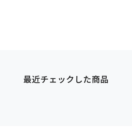
最近チェックした商品