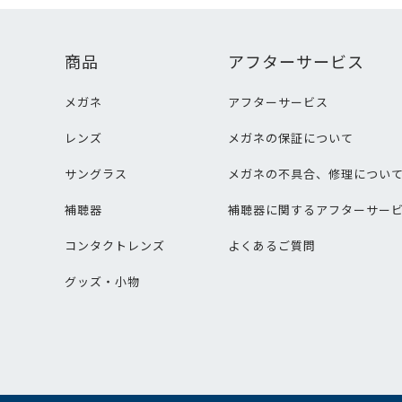
商品
アフターサービス
メガネ
アフターサービス
レンズ
メガネの保証について
サングラス
メガネの不具合、修理につい
補聴器
補聴器に関するアフターサー
コンタクトレンズ
よくあるご質問
グッズ・小物