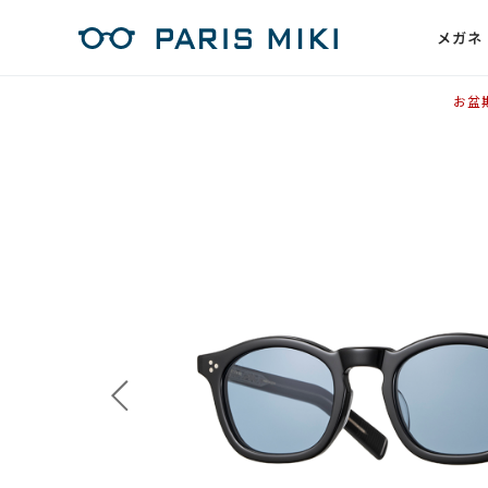
メガネ
お盆