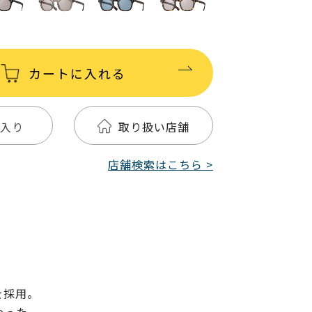
カートに入れる
入り
取り扱い店舗
店舗検索はこちら >
を採用。