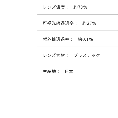
レンズ濃度：
約73%
可視光線透過率：
約27%
紫外線透過率：
約0.1%
レンズ素材：
プラスチック
生産地：
日本