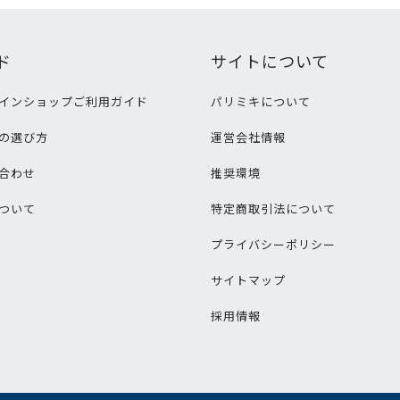
ド
サイトについて
インショップご利用ガイド
パリミキについて
の選び方
運営会社情報
合わせ
推奨環境
ついて
特定商取引法について
プライバシーポリシー
サイトマップ
採用情報