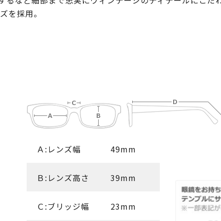
にするなど細部まで忠実にヴィンテージのディテールにこだ
ンズを採用。
Ａ:レンズ幅
49mm
Ｂ:レンズ高さ
39mm
Ｃ:ブリッジ幅
23mm