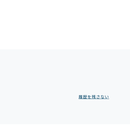
履歴を残さない