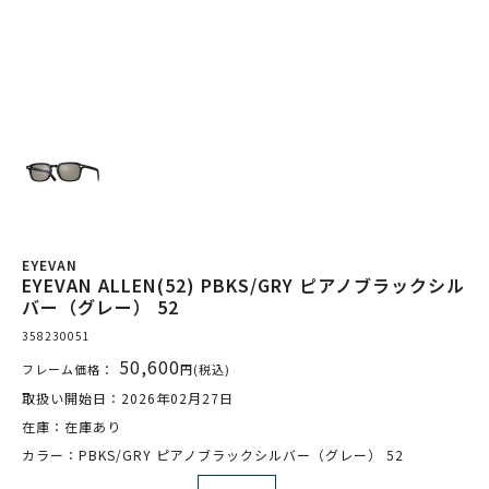
EYEVAN
EYEVAN ALLEN(52) PBKS/GRY ピアノブラックシル
バー（グレー） 52
358230051
50,600
フレーム価格：
円(税込)
取扱い開始日：2026年02月27日
在庫：在庫あり
カラー：PBKS/GRY ピアノブラックシルバー（グレー） 52