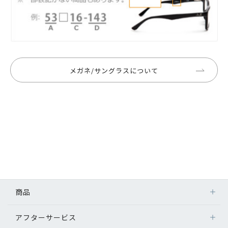
メガネ/サングラスについて
商品
アフターサービス