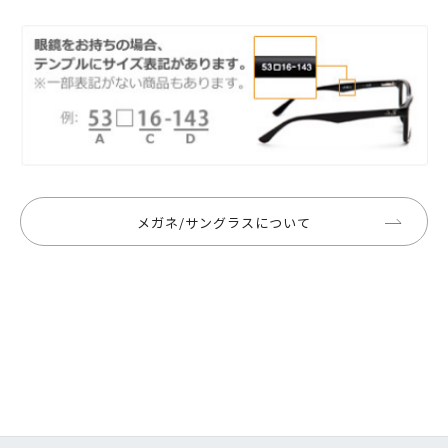
メガネ/サングラスについて