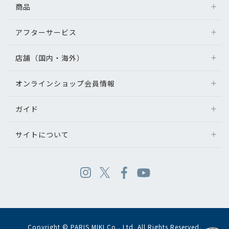
商品
アフターサービス
店舗（国内・海外）
オンラインショップ会員情報
ガイド
サイトについて
Copyright © PARIS MIKI Co., Ltd. All Rights Reserved.