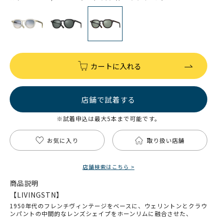
カートに入れる
店舗で試着する
※試着申込は最大5本まで可能です。
お気に入り
取り扱い店舗
店舗検索はこちら >
商品説明
【LIVINGSTN】
1950年代のフレンチヴィンテージをベースに、ウェリントンとクラウ
ンパントの中間的なレンズシェイプをホーンリムに融合させた、