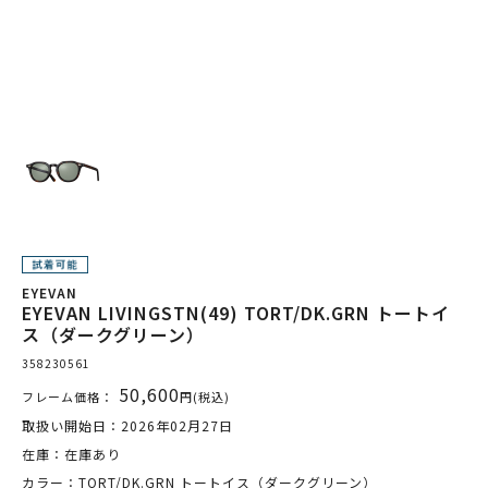
EYEVAN
EYEVAN LIVINGSTN(49) TORT/DK.GRN トートイ
ス（ダークグリーン）
358230561
50,600
フレーム価格：
円(税込)
取扱い開始日：2026年02月27日
在庫：在庫あり
カラー：TORT/DK.GRN トートイス（ダークグリーン）