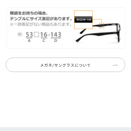
メガネ/サングラスについて