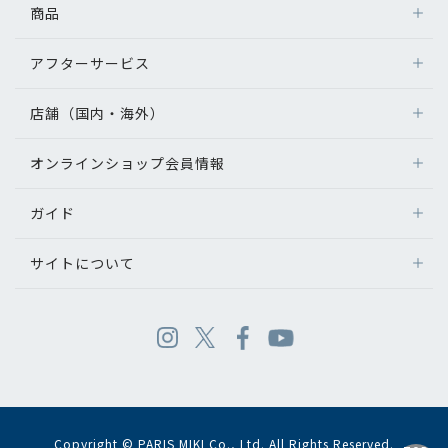
商品
アフターサービス
店舗（国内・海外）
オンラインショップ会員情報
ガイド
サイトについて
Copyright © PARIS MIKI Co., Ltd. All Rights Reserved.