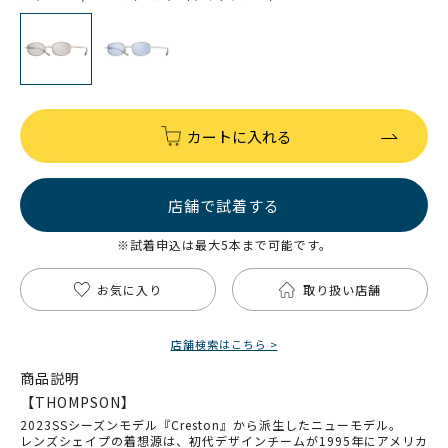
カートに入れる
店舗で試着する
※試着申込は最大5本まで可能です。
お気に入り
取り扱い店舗
店舗検索はこちら >
商品説明
【THOMPSON】
2023SSシーズンモデル『Creston』から派生したニューモデル。
レンズシェイプの着想源は、初代デザインチームが1995年にアメリカ