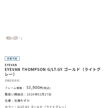
EYEVAN
EYEVAN THOMPSON G/LT.GY ゴールド（ライトグ
レー）
358231031
53,900
フレーム価格：
円(税込)
取扱い開始日：2026年02月27日
在庫：在庫わずか
カラー：G/LT.GY ゴールド（ライトグレー）