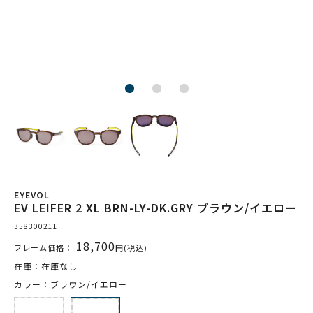
EYEVOL
EV LEIFER 2 XL BRN-LY-DK.GRY ブラウン/イエロー
358300211
18,700
フレーム価格：
円(税込)
在庫：在庫なし
カラー：ブラウン/イエロー