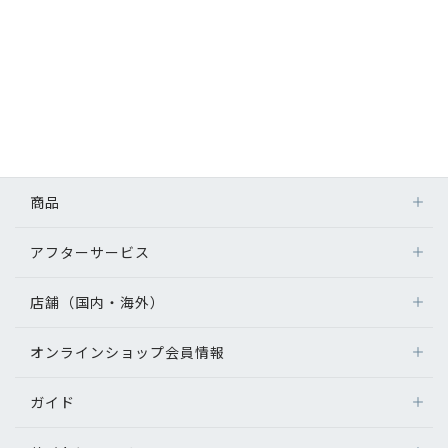
商品
アフターサービス
店舗（国内・海外）
オンラインショップ会員情報
ガイド