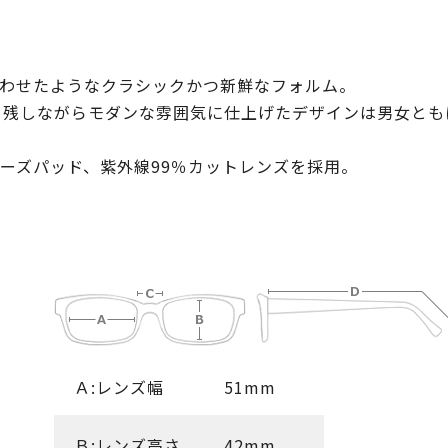
わせたようなクラシックかつ新鮮なフォルム。
印象を残しながらモダンな雰囲気に仕上げたデザインは男女と
ーズパッド、紫外線99％カットレンズを採用。
Ａ:レンズ幅
51mm
Ｂ:レンズ高さ
42mm