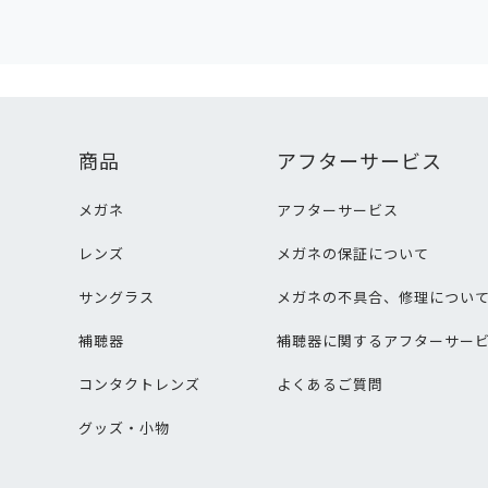
商品
アフターサービス
メガネ
アフターサービス
レンズ
メガネの保証について
サングラス
メガネの不具合、修理につい
補聴器
補聴器に関するアフターサー
コンタクトレンズ
よくあるご質問
グッズ・小物