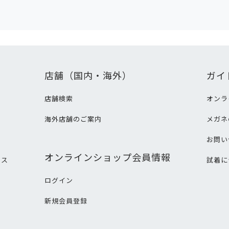
店舗（国内・海外）
ガイ
店舗検索
オンラ
海外店舗のご案内
メガネ
て
お問い
オンラインショップ会員情報
ビス
試着に
ログイン
新規会員登録