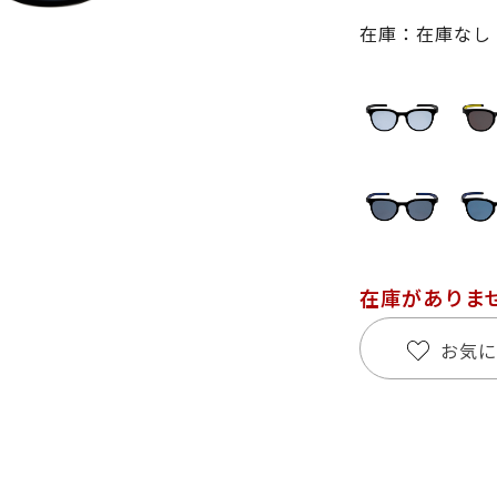
在庫：在庫なし
在庫がありま
お気に