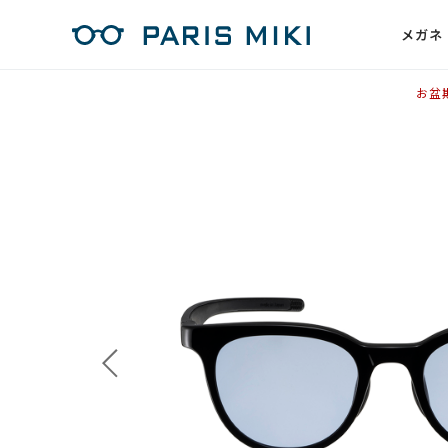
メガネ
お盆