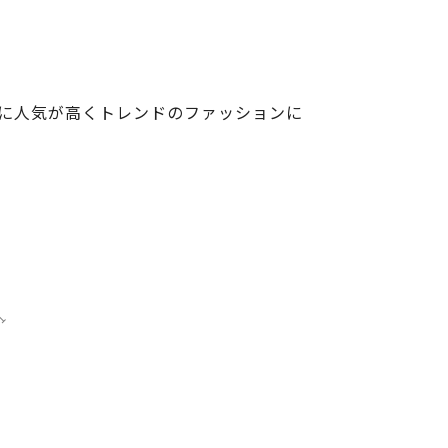
もに人気が高くトレンドのファッションに