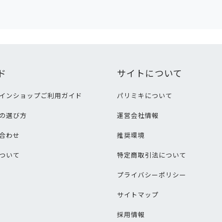
ド
サイトについて
インショップご利用ガイド
パリミキについて
の選び方
運営会社情報
合わせ
推奨環境
ついて
特定商取引法について
プライバシーポリシー
サイトマップ
採用情報