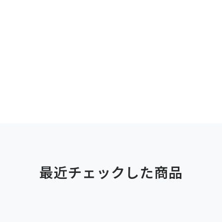
最近チェックした商品