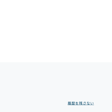
履歴を残さない