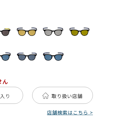
せん
入り
取り扱い店舗
店舗検索はこちら >