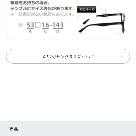
メガネ/サングラスについて
商品