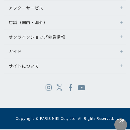
アフターサービス
店舗（国内・海外）
オンラインショップ会員情報
ガイド
サイトについて
Copyright © PARIS MIKI Co., Ltd. All Rights Reserved.
TOP