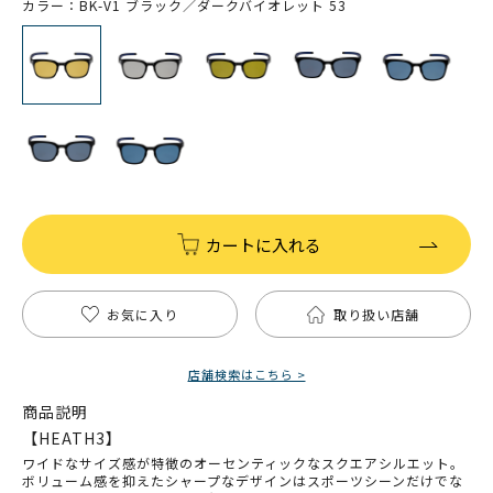
カラー：BK-V1 ブラック／ダークバイオレット 53
カートに入れる
お気に入り
取り扱い店舗
店舗検索はこちら >
商品説明
【HEATH3】
ワイドなサイズ感が特徴のオーセンティックなスクエアシルエット。
ボリューム感を抑えたシャープなデザインはスポーツシーンだけでな