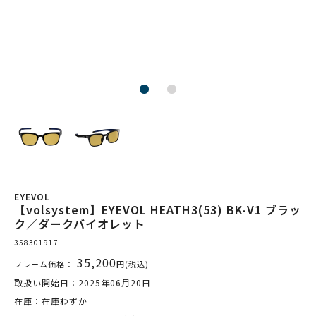
EYEVOL
【volsystem】EYEVOL HEATH3(53) BK-V1 ブラッ
ク／ダークバイオレット
358301917
35,200
フレーム価格：
円(税込)
取扱い開始日：2025年06月20日
在庫：在庫わずか