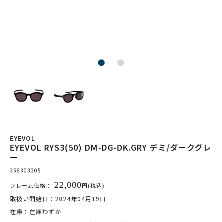
EYEVOL
EYEVOL RYS3(50) DM-DG-DK.GRY デミ/ダークグレ
ー
358303305
22,000
フレーム価格：
円(税込)
取扱い開始日：2024年04月19日
在庫：在庫わずか