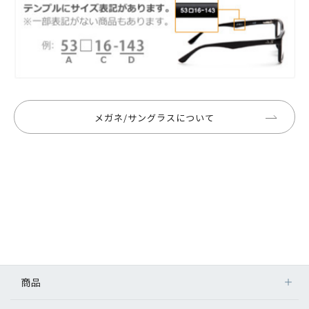
メガネ/サングラスについて
商品