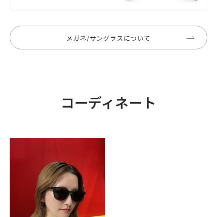
メガネ/サングラスについて
コーディネート