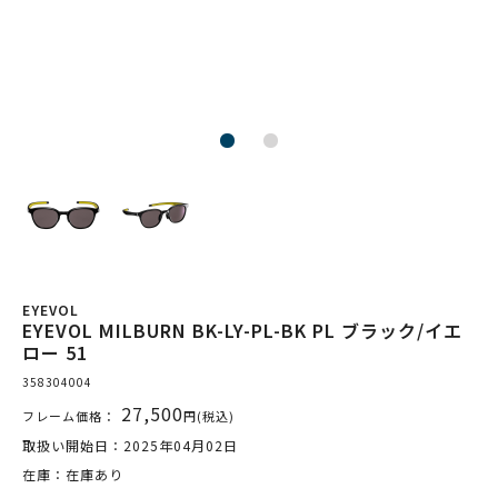
EYEVOL
EYEVOL MILBURN BK-LY-PL-BK PL ブラック/イエ
ロー 51
358304004
27,500
フレーム価格：
円(税込)
取扱い開始日：2025年04月02日
在庫：在庫あり