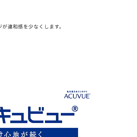
ジが違和感を少なくします。