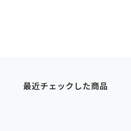
最近チェックした商品