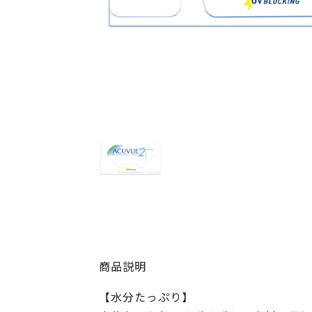
商品説明
【水分たっぷり】