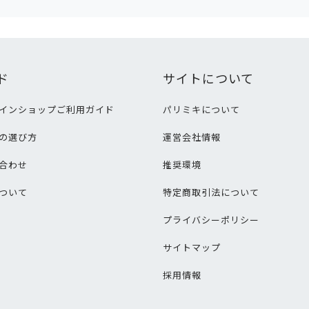
ド
サイトについて
インショップご利用ガイド
パリミキについて
の選び方
運営会社情報
合わせ
推奨環境
ついて
特定商取引法について
プライバシーポリシー
サイトマップ
採用情報