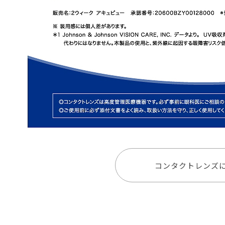
コンタクトレンズ