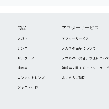
商品
アフターサービス
メガネ
アフターサービス
レンズ
メガネの保証について
サングラス
メガネの不具合、修理につい
補聴器
補聴器に関するアフターサー
コンタクトレンズ
よくあるご質問
グッズ・小物