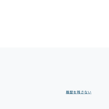
履歴を残さない