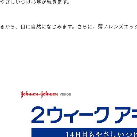
やさしいつけ心地が続きます。
るから、目に自然になじみます。さらに、薄いレンズエッ