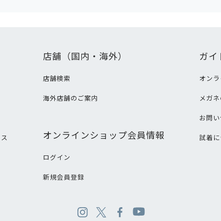
店舗（国内・海外）
ガイ
店舗検索
オンラ
海外店舗のご案内
メガネ
て
お問い
オンラインショップ会員情報
ビス
試着に
ログイン
新規会員登録