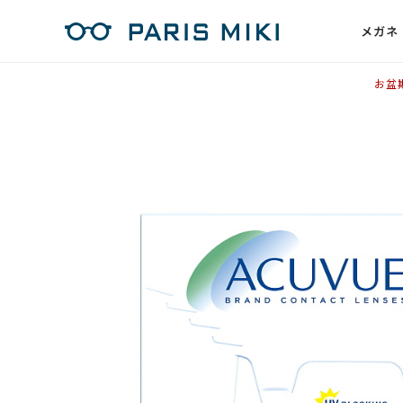
メガネ
お盆