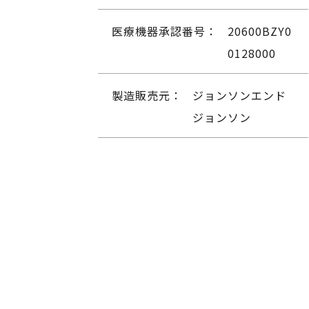
医療機器承認番号：
20600BZY0
0128000
製造販売元：
ジョンソンエンド
ジョンソン