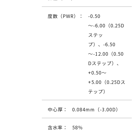
度数（PWR）：
-0.50
～-6.00（0.25D
ステッ
プ）、-6.50
～-12.00（0.50
Dステップ）、
+0.50～
+5.00（0.25Dス
テップ）
中心厚：
0.084mm（-3.00D）
含水率：
58％