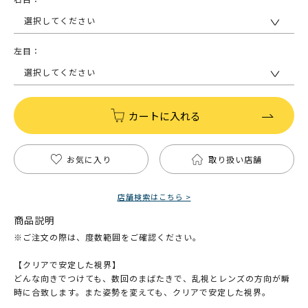
選択してください
左目：
選択してください
カートに入れる
お気に入り
取り扱い店舗
店舗検索はこちら >
商品説明
※ご注文の際は、度数範囲をご確認ください。
【クリアで安定した視界】
どんな向きでつけても、数回のまばたきで、乱視とレンズの方向が瞬
時に合致します。また姿勢を変えても、クリアで安定した視界。