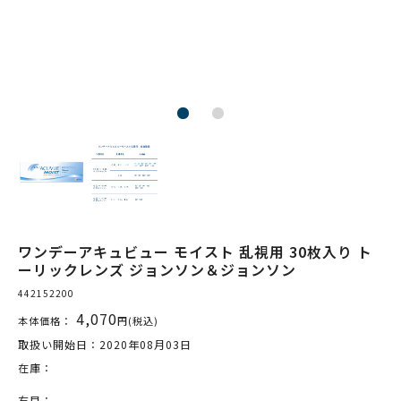
ワンデーアキュビュー モイスト 乱視用 30枚入り ト
ーリックレンズ ジョンソン＆ジョンソン
442152200
4,070
本体価格：
円(税込)
取扱い開始日：2020年08月03日
在庫：
右目：