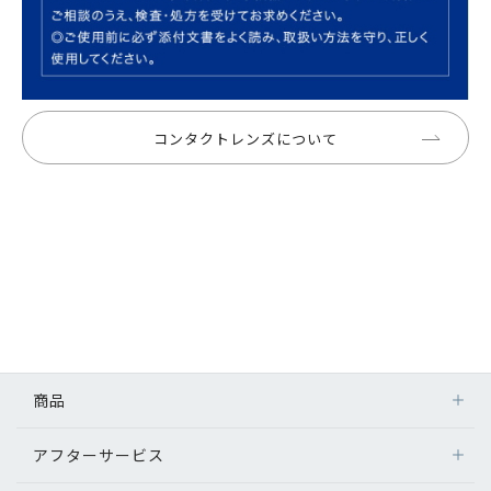
コンタクトレンズについて
商品
アフターサービス