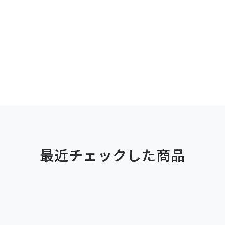
最近チェックした商品