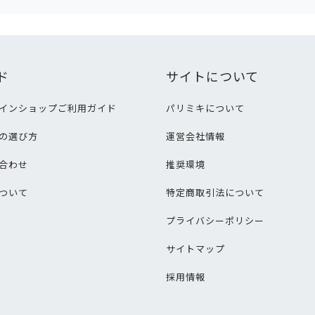
ド
サイトについて
インショップご利用ガイド
パリミキについて
の選び方
運営会社情報
合わせ
推奨環境
ついて
特定商取引法について
プライバシーポリシー
サイトマップ
採用情報