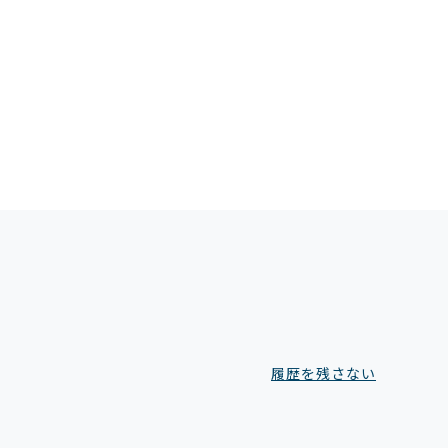
履歴を残さない