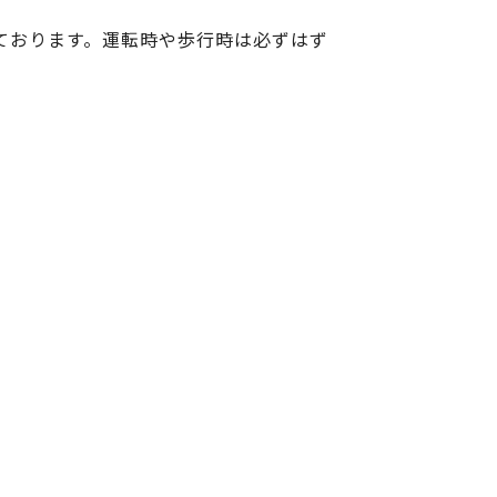
ております。運転時や歩行時は必ずはず