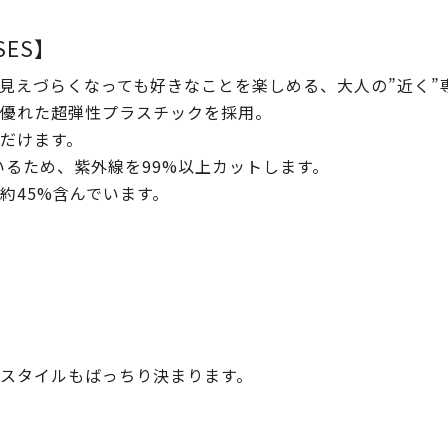
SSES】
見えづらくなっても好きなことを楽しめる、大人の”近く”
優れた超弾性プラスチックを採用。
だけます。
いるため、紫外線を99%以上カットします。
約45%含んでいます。
スタイルもばっちり決まります。