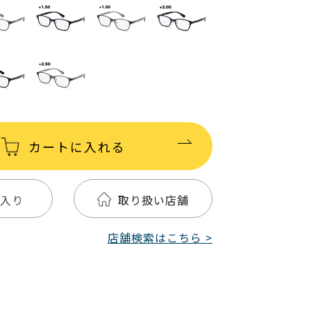
カートに入れる
入り
取り扱い店舗
店舗検索はこちら >