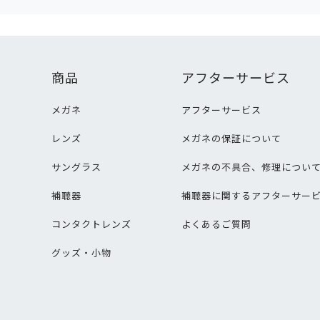
商品
アフターサービス
メガネ
アフターサービス
レンズ
メガネの保証について
サングラス
メガネの不具合、修理につい
補聴器
補聴器に関するアフターサー
コンタクトレンズ
よくあるご質問
グッズ・小物