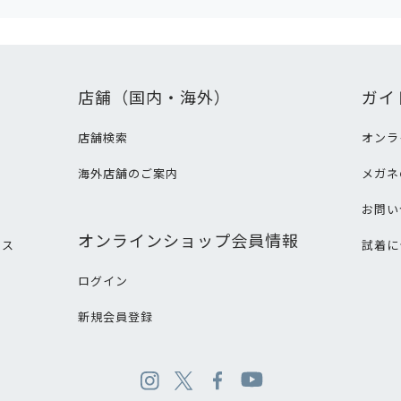
店舗（国内・海外）
ガイ
店舗検索
オンラ
海外店舗のご案内
メガネ
て
お問い
オンラインショップ会員情報
ビス
試着に
ログイン
新規会員登録