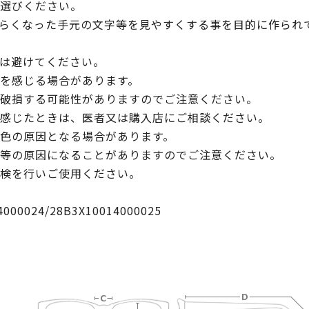
選びください。
らくなった手元の文字等を見やすくする事を目的に作られ
は避けてください。
を感じる場合があります。
破損する可能性がありますのでご注意ください。
感じたときは、医者又は購入店にご相談ください。
色の原因となる場合があります。
等の原因になることがありますのでご注意ください。
検を行いご使用ください。
024/28B3X10014000025