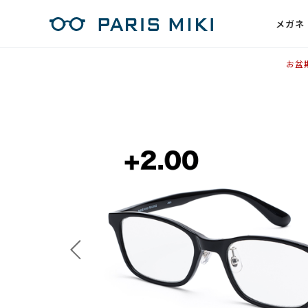
メガネ
お盆