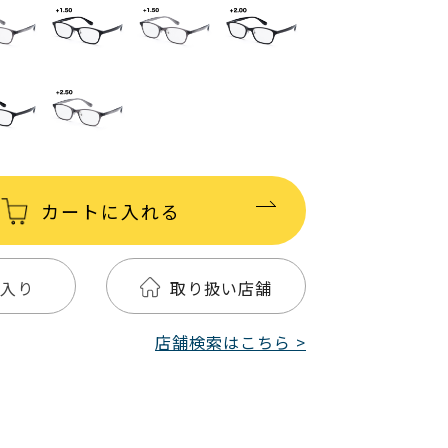
カートに入れる
入り
取り扱い店舗
店舗検索はこちら >