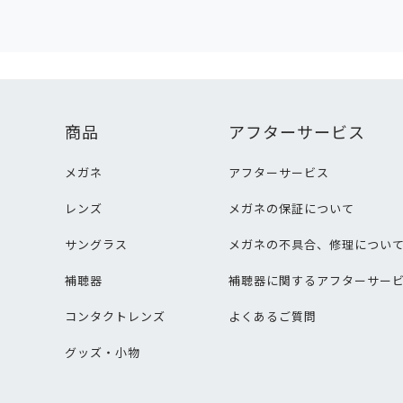
商品
アフターサービス
メガネ
アフターサービス
レンズ
メガネの保証について
サングラス
メガネの不具合、修理につい
補聴器
補聴器に関するアフターサー
コンタクトレンズ
よくあるご質問
グッズ・小物