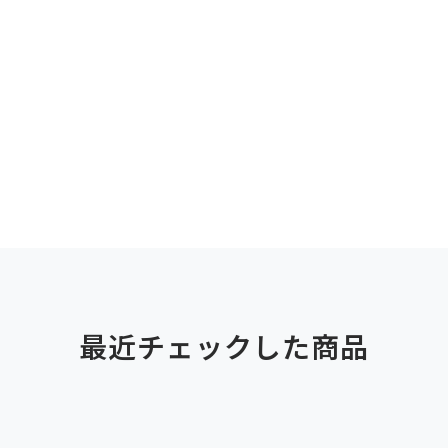
最近チェックした商品