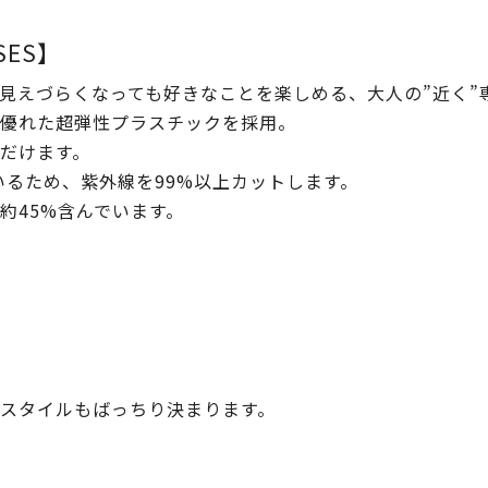
SSES】
見えづらくなっても好きなことを楽しめる、大人の”近く”
優れた超弾性プラスチックを採用。
だけます。
いるため、紫外線を99%以上カットします。
約45%含んでいます。
スタイルもばっちり決まります。