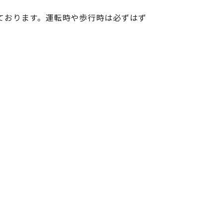
ております。運転時や歩行時は必ずはず