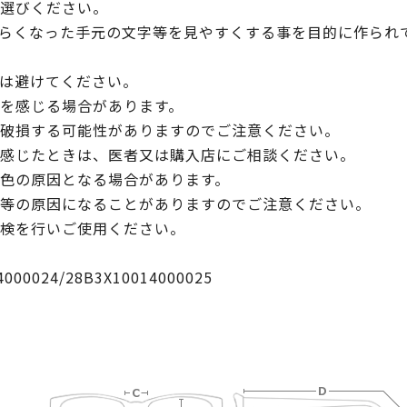
選びください。
らくなった手元の文字等を見やすくする事を目的に作られ
は避けてください。
を感じる場合があります。
破損する可能性がありますのでご注意ください。
感じたときは、医者又は購入店にご相談ください。
色の原因となる場合があります。
等の原因になることがありますのでご注意ください。
検を行いご使用ください。
024/28B3X10014000025