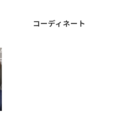
コーディネート