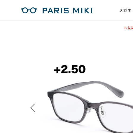
メガネ
お盆