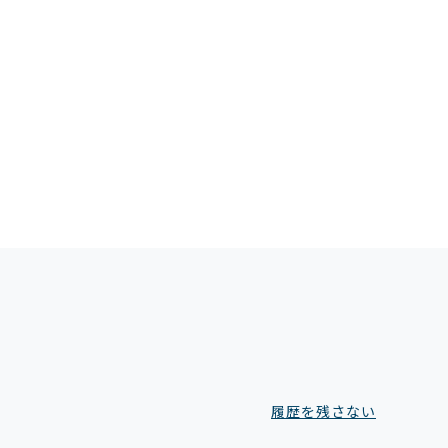
履歴を残さない