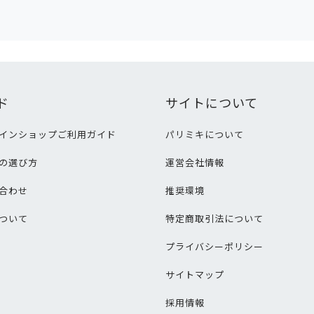
ド
サイトについて
インショップご利用ガイド
パリミキについて
の選び方
運営会社情報
合わせ
推奨環境
ついて
特定商取引法について
プライバシーポリシー
サイトマップ
採用情報