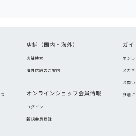
店舗（国内・海外）
ガイ
店舗検索
オンラ
海外店舗のご案内
メガネ
て
お問い
オンラインショップ会員情報
ビス
試着に
ログイン
新規会員登録