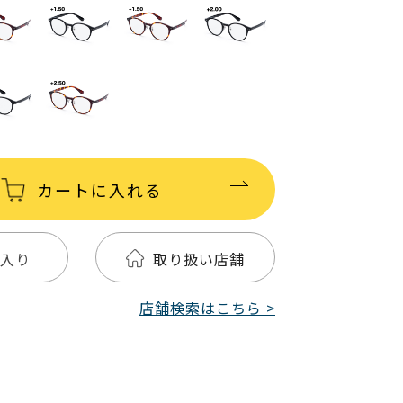
カートに入れる
入り
取り扱い店舗
店舗検索はこちら >