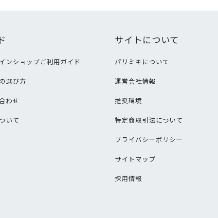
ド
サイトについて
インショップご利用ガイド
パリミキについて
の選び方
運営会社情報
合わせ
推奨環境
ついて
特定商取引法について
プライバシーポリシー
サイトマップ
採用情報