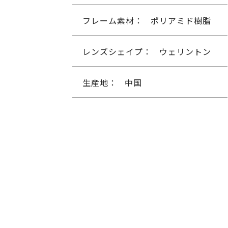
フレーム素材：
ポリアミド樹脂
レンズシェイプ：
ウェリントン
生産地：
中国