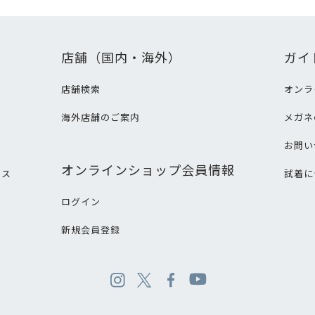
店舗（国内・海外）
ガイ
店舗検索
オンラ
海外店舗のご案内
メガネ
て
お問い
オンラインショップ会員情報
ビス
試着に
ログイン
新規会員登録