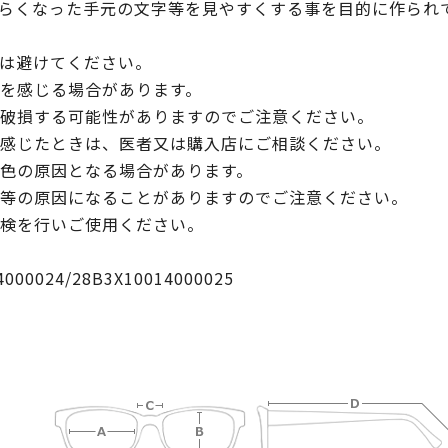
らくなった手元の文字等を見やすくする事を目的に作られ
は避けてください。
を感じる場合があります。
破損する可能性がありますのでご注意ください。
感じたときは、医者又は購入店にご相談ください。
色の原因となる場合があります。
等の原因になることがありますのでご注意ください。
検を行いご使用ください。
024/28B3X10014000025