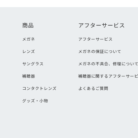
商品
アフターサービス
メガネ
アフターサービス
レンズ
メガネの保証について
サングラス
メガネの不具合、修理につい
補聴器
補聴器に関するアフターサー
コンタクトレンズ
よくあるご質問
グッズ・小物