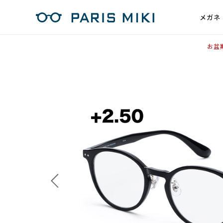
メガネ
お盆