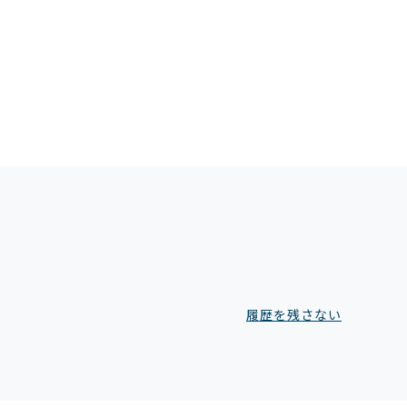
履歴を残さない