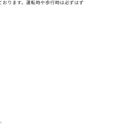
ております。運転時や歩行時は必ずはず