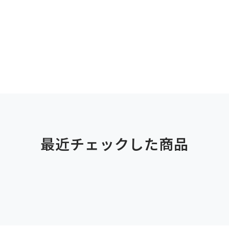
最近チェックした商品