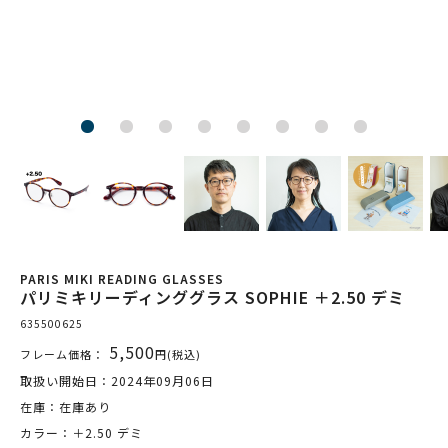
PARIS MIKI READING GLASSES
パリミキリーディンググラス SOPHIE ＋2.50 デミ
635500625
5,500
フレーム価格：
円(税込)
取扱い開始日：2024年09月06日
在庫：在庫あり
カラー：＋2.50 デミ