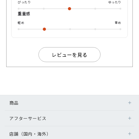
ぴったり
ゆったり
重量感
軽め
重め
レビューを見る
商品
アフターサービス
店舗（国内・海外）