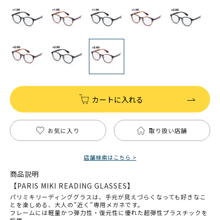
カートに入れる
お気に入り
取り扱い店舗
店舗検索はこちら >
商品説明
【PARIS MIKI READING GLASSES】
パリミキリーディンググラスは、手元が見えづらくなっても好きなこ
とを楽しめる、大人の”近く”専用メガネです。
フレームには軽量かつ弾力性・復元性に優れた超弾性プラスチックを