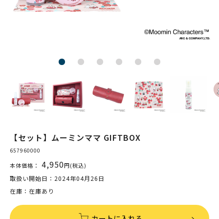
【セット】ムーミンママ GIFTBOX
657960000
4,950
本体価格：
円(税込)
取扱い開始日：2024年04月26日
在庫：在庫あり
カートに入れる