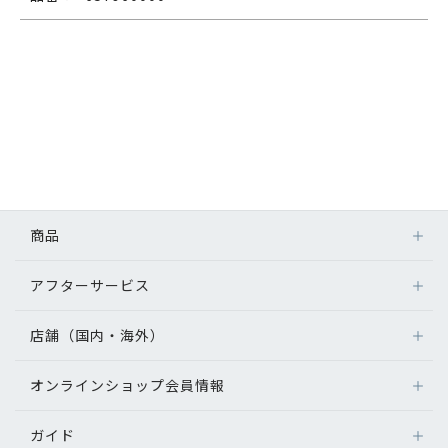
商品
アフターサービス
店舗（国内・海外）
オンラインショップ会員情報
ガイド