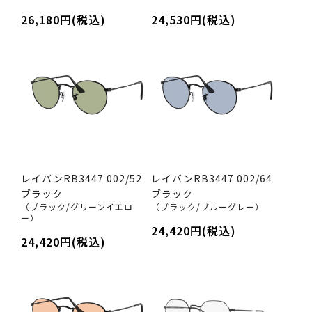
26,180円(税込)
24,530円(税込)
レイバンRB3447 002/52
レイバンRB3447 002/64
ブラック
ブラック
（ブラック/グリーンイエロ
（ブラック/ブルーグレー）
ー）
24,420円(税込)
24,420円(税込)