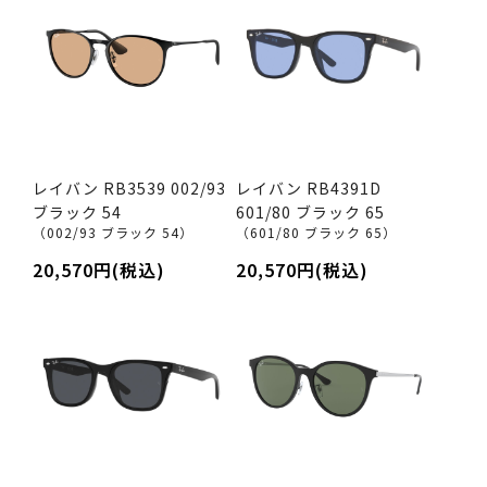
レイバン RB3539 002/93
レイバン RB4391D
ブラック 54
601/80 ブラック 65
（002/93 ブラック 54）
（601/80 ブラック 65）
20,570円(税込)
20,570円(税込)