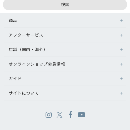
商品
アフターサービス
店舗（国内・海外）
オンラインショップ会員情報
ガイド
サイトについて