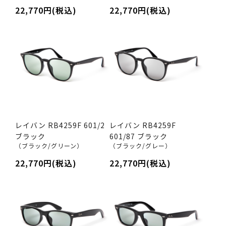
22,770円(税込)
22,770円(税込)
レイバン RB4259F 601/2
レイバン RB4259F
ブラック
601/87 ブラック
（ブラック/グリーン）
（ブラック/グレー）
22,770円(税込)
22,770円(税込)