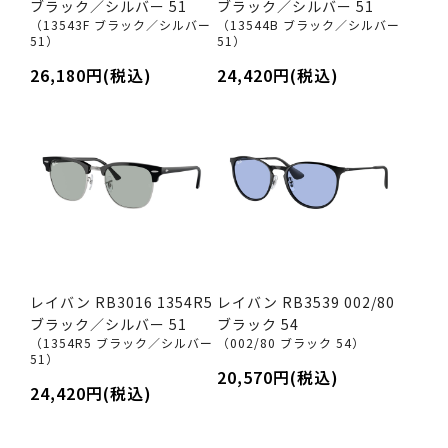
ブラック／シルバー 51
ブラック／シルバー 51
（13543F ブラック／シルバー
（13544B ブラック／シルバー
51）
51）
26,180円(税込)
24,420円(税込)
レイバン RB3016 1354R5
レイバン RB3539 002/80
ブラック／シルバー 51
ブラック 54
（1354R5 ブラック／シルバー
（002/80 ブラック 54）
51）
20,570円(税込)
24,420円(税込)