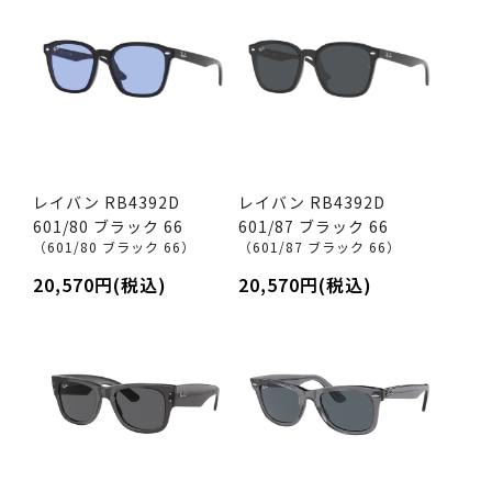
レイバン RB4392D
レイバン RB4392D
601/80 ブラック 66
601/87 ブラック 66
（601/80 ブラック 66）
（601/87 ブラック 66）
20,570円(税込)
20,570円(税込)