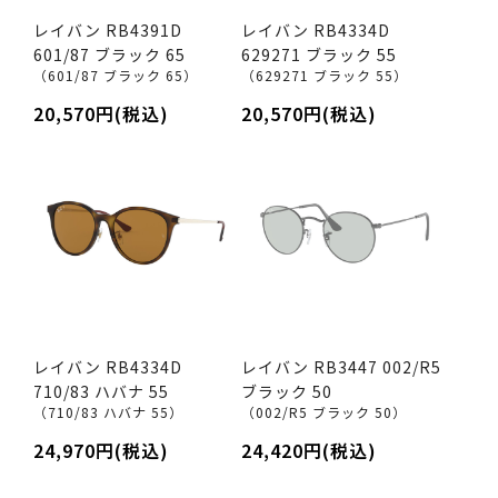
レイバン RB4391D
レイバン RB4334D
601/87 ブラック 65
629271 ブラック 55
（601/87 ブラック 65）
（629271 ブラック 55）
20,570円(税込)
20,570円(税込)
レイバン RB4334D
レイバン RB3447 002/R5
710/83 ハバナ 55
ブラック 50
（710/83 ハバナ 55）
（002/R5 ブラック 50）
24,970円(税込)
24,420円(税込)