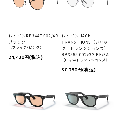
レイバンRB3447 002/4B
レイバン JACK
ブラック
TRANSITIONS（ジャッ
（ブラック/ピンク）
ク トランジションズ）
RB3565 002/GG BK/SA
24,420円(税込)
（BK/SAトランジションズ）
37,290円(税込)