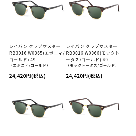
レイバン クラブマスター
レイバン クラブマスター
RB3016 W0365(エボニィ/
RB3016 W0366(モックト
ゴールド) 49
ータス/ゴールド) 49
（エボニィ/ゴールド）
（モックトータス/ゴールド）
24,420円(税込)
24,420円(税込)