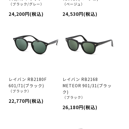
（ブラック/グレー）
（ベージュ）
24,200円(税込)
24,530円(税込)
レイバン RB2180F
レイバン RB2168
601/71(ブラック)
METEOR 901/31(ブラッ
（ブラック）
ク)
（ブラック）
22,770円(税込)
26,180円(税込)