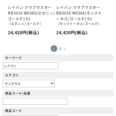
レイバン クラブマスター
レイバン クラブマスター
RB3016 W0365(エボニィ/
RB3016 W0366(モックト
ゴールド) 51
ータス/ゴールド) 51
（エボニィ/ゴールド）
（モックトータス/ゴールド）
24,420円(税込)
24,420円(税込)
1
2
キーワード
カテゴリ
商品コード/品番
商品コード