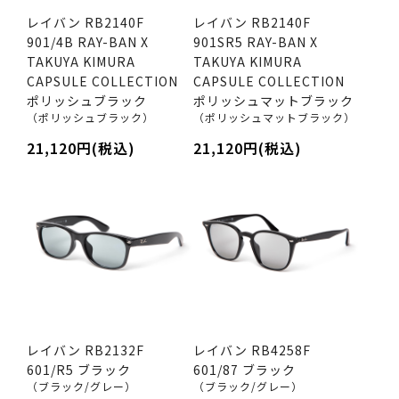
レイバン RB2140F
レイバン RB2140F
901/4B RAY-BAN X
901SR5 RAY-BAN X
TAKUYA KIMURA
TAKUYA KIMURA
CAPSULE COLLECTION
CAPSULE COLLECTION
ポリッシュブラック
ポリッシュマットブラック
（ポリッシュブラック）
（ポリッシュマットブラック）
21,120円(税込)
21,120円(税込)
レイバン RB2132F
レイバン RB4258F
601/R5 ブラック
601/87 ブラック
（ブラック/グレー）
（ブラック/グレー）