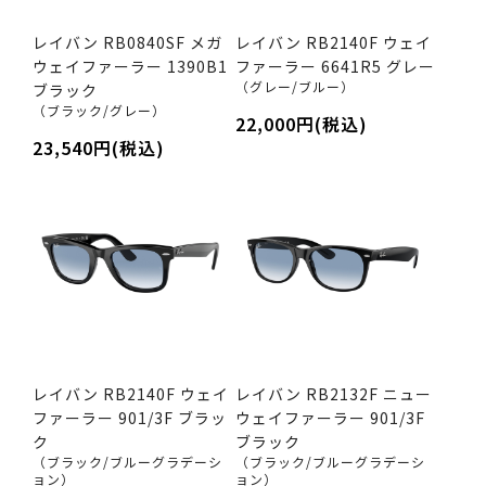
レイバン RB0840SF メガ
レイバン RB2140F ウェイ
ウェイファーラー 1390B1
ファーラー 6641R5 グレー
（グレー/ブルー）
ブラック
（ブラック/グレー）
22,000円(税込)
23,540円(税込)
レイバン RB2140F ウェイ
レイバン RB2132F ニュー
ファーラー 901/3F ブラッ
ウェイファーラー 901/3F
ク
ブラック
（ブラック/ブルーグラデーシ
（ブラック/ブルーグラデーシ
ョン）
ョン）