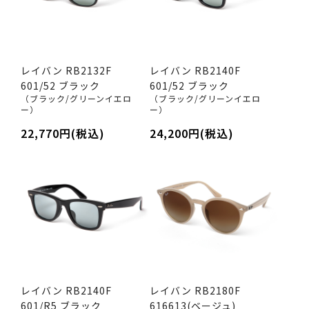
レイバン RB2132F
レイバン RB2140F
601/52 ブラック
601/52 ブラック
（ブラック/グリーンイエロ
（ブラック/グリーンイエロ
ー）
ー）
22,770円(税込)
24,200円(税込)
レイバン RB2140F
レイバン RB2180F
601/R5 ブラック
616613(ベージュ)