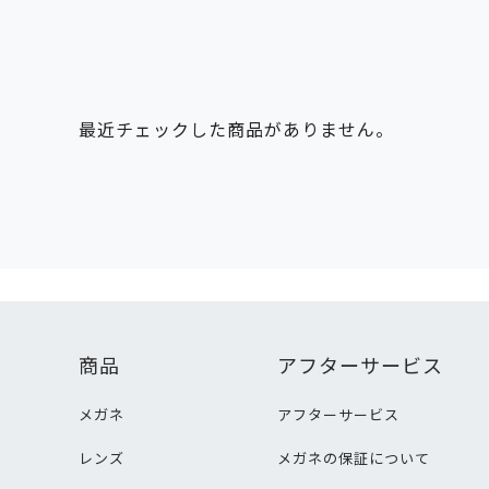
最近チェックした商品がありません。
商品
アフターサービス
メガネ
アフターサービス
レンズ
メガネの保証について