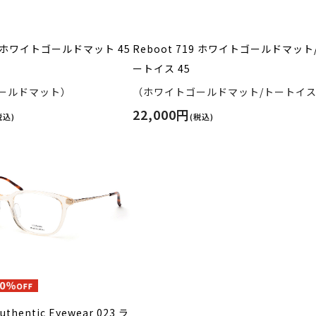
19 ホワイトゴールドマット 45
Reboot 719 ホワイトゴールドマット
ートイス 45
ールドマット）
（ホワイトゴールドマット/トートイ
22,000円
税込)
(税込)
Authentic Eyewear 023 ラ