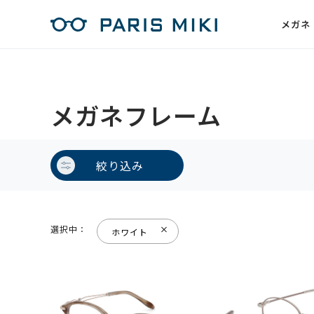
メガネ
メガネフレーム
絞り込み
選択中：
ホワイト