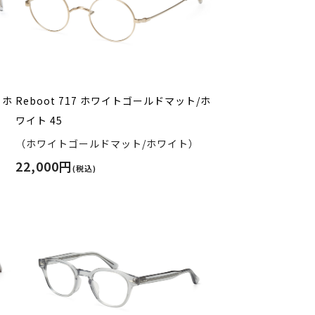
トホ
Reboot 717 ホワイトゴールドマット/ホ
ワイト 45
（ホワイトゴールドマット/ホワイト）
22,000円
(税込)