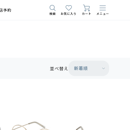
店予約
検索
お気に入り
カート
メニュー
新着順
並べ替え