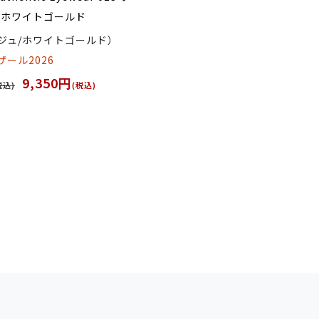
/ホワイトゴールド
ジュ/ホワイトゴールド）
ール2026
9,350円
税込)
(税込)