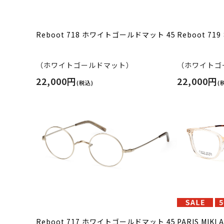
Reboot 718 ホワイトゴールドマット 45
Reboot 7
（ホワイトゴールドマット）
（ホワイトゴ
22,000円
22,000円
(税込)
(
Reboot 717 ホワイトゴールドマット 45
PARIS MIKI 