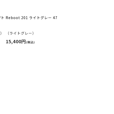
/ト
Reboot 201 ライトグレー 47
ス）
（ライトグレー）
15,400円
(税込)