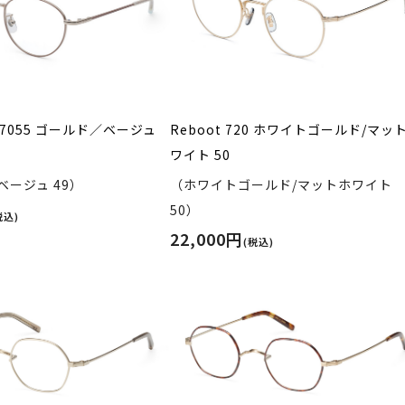
50-7055 ゴールド／ベージュ
Reboot 720 ホワイトゴールド/マッ
ワイト 50
ージュ 49）
（ホワイトゴールド/マットホワイト
50）
税込)
22,000円
(税込)