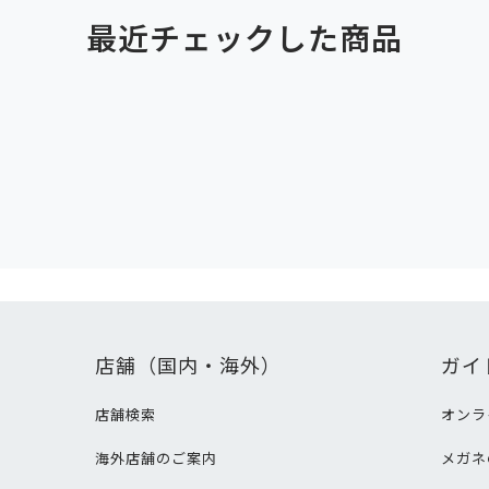
最近チェックした商品
店舗（国内・海外）
ガイ
店舗検索
オンラ
海外店舗のご案内
メガネ