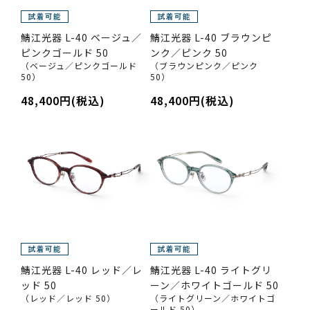
鯖江光器 L-40 ベージュ／
鯖江光器 L-40 ブラウンピ
ピンクゴールド 50
ンク／ピンク 50
（ベージュ／ピンクゴールド
（ブラウンピンク／ピンク
50）
50）
48,400円(税込)
48,400円(税込)
鯖江光器 L-40 レッド／レ
鯖江光器 L-40 ライトグリ
ッド 50
ーン／ホワイトゴールド 50
（レッド／レッド 50）
（ライトグリーン／ホワイトゴ
ールド 50）