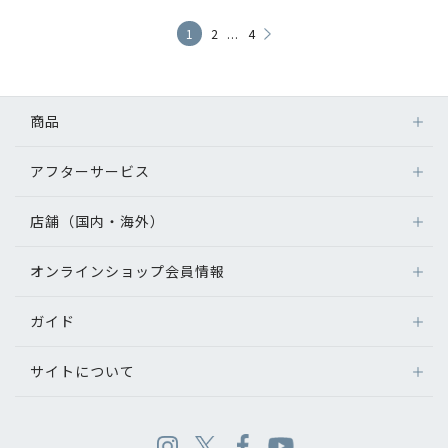
...
1
2
4
商品
アフターサービス
店舗（国内・海外）
オンラインショップ会員情報
ガイド
サイトについて