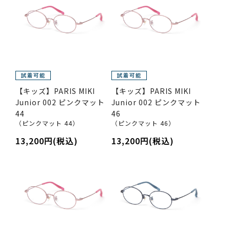
【キッズ】PARIS MIKI
【キッズ】PARIS MIKI
Junior 002 ピンクマット
Junior 002 ピンクマット
44
46
（ピンクマット 44）
（ピンクマット 46）
13,200円(税込)
13,200円(税込)