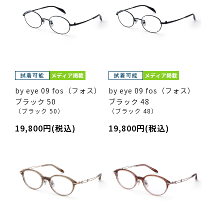
by eye 09 fos（フォス）
by eye 09 fos（フォス）
ブラック 50
ブラック 48
（ブラック 50）
（ブラック 48）
19,800円(税込)
19,800円(税込)