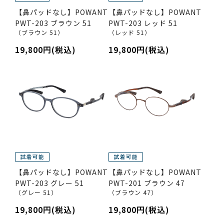
【鼻パッドなし】POWANT
【鼻パッドなし】POWANT
PWT-203 ブラウン 51
PWT-203 レッド 51
（ブラウン 51）
（レッド 51）
19,800円(税込)
19,800円(税込)
【鼻パッドなし】POWANT
【鼻パッドなし】POWANT
PWT-203 グレー 51
PWT-201 ブラウン 47
（グレー 51）
（ブラウン 47）
19,800円(税込)
19,800円(税込)