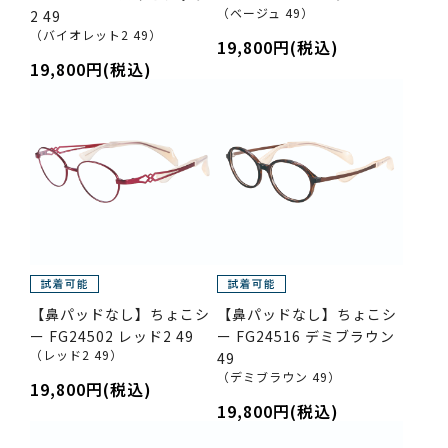
（ベージュ 49）
2 49
（バイオレット2 49）
19,800円(税込)
19,800円(税込)
【鼻パッドなし】ちょこシ
【鼻パッドなし】ちょこシ
ー FG24502 レッド2 49
ー FG24516 デミブラウン
（レッド2 49）
49
（デミブラウン 49）
19,800円(税込)
19,800円(税込)