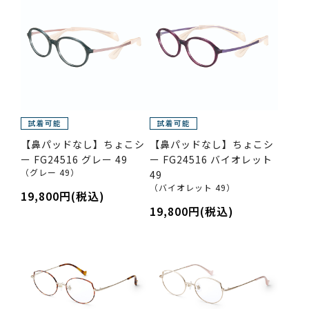
【鼻パッドなし】ちょこシ
【鼻パッドなし】ちょこシ
ー FG24516 グレー 49
ー FG24516 バイオレット
（グレー 49）
49
（バイオレット 49）
19,800円(税込)
19,800円(税込)