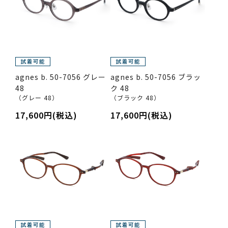
agnes b. 50-7056 グレー
agnes b. 50-7056 ブラッ
48
ク 48
（グレー 48）
（ブラック 48）
17,600円(税込)
17,600円(税込)