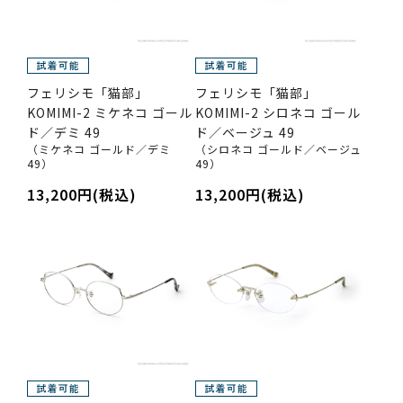
フェリシモ「猫部」
フェリシモ「猫部」
KOMIMI-2 ミケネコ ゴール
KOMIMI-2 シロネコ ゴール
ド／デミ 49
ド／ベージュ 49
（ミケネコ ゴールド／デミ
（シロネコ ゴールド／ベージュ
49）
49）
13,200円(税込)
13,200円(税込)