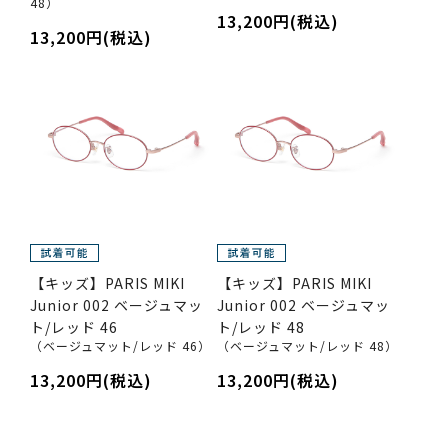
48）
13,200円(税込)
13,200円(税込)
【キッズ】PARIS MIKI
【キッズ】PARIS MIKI
Junior 002 ベージュマッ
Junior 002 ベージュマッ
ト/レッド 46
ト/レッド 48
（ベージュマット/レッド 46）
（ベージュマット/レッド 48）
13,200円(税込)
13,200円(税込)