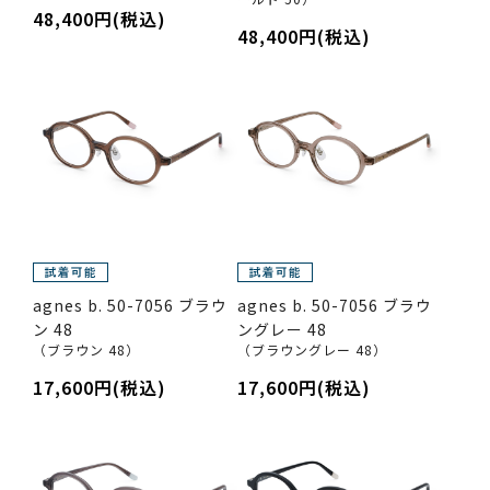
48,400円(税込)
48,400円(税込)
agnes b. 50-7056 ブラウ
agnes b. 50-7056 ブラウ
ン 48
ングレー 48
（ブラウン 48）
（ブラウングレー 48）
17,600円(税込)
17,600円(税込)