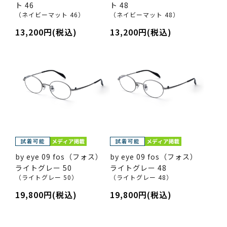
ト 46
ト 48
（ネイビーマット 46）
（ネイビーマット 48）
13,200円(税込)
13,200円(税込)
by eye 09 fos（フォス）
by eye 09 fos（フォス）
ライトグレー 50
ライトグレー 48
（ライトグレー 50）
（ライトグレー 48）
19,800円(税込)
19,800円(税込)