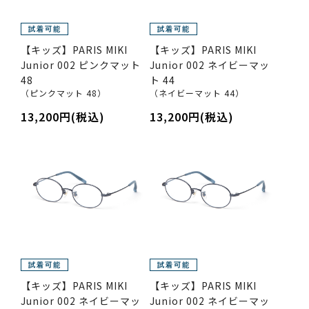
【キッズ】PARIS MIKI
【キッズ】PARIS MIKI
Junior 002 ピンクマット
Junior 002 ネイビーマッ
48
ト 44
（ピンクマット 48）
（ネイビーマット 44）
13,200円(税込)
13,200円(税込)
【キッズ】PARIS MIKI
【キッズ】PARIS MIKI
Junior 002 ネイビーマッ
Junior 002 ネイビーマッ