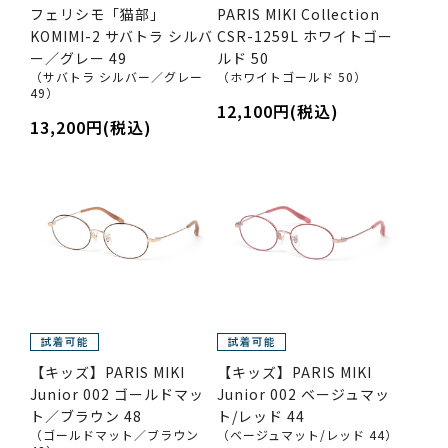
フェリシモ「猫部」
PARIS MIKI Collection
KOMIMI-2 サバトラ シルバ
CSR-1259L ホワイトゴー
ー／グレー 49
ルド 50
（サバトラ シルバー／グレー
（ホワイトゴールド 50）
49）
12,100円(税込)
13,200円(税込)
【キッズ】PARIS MIKI
【キッズ】PARIS MIKI
Junior 002 ゴールドマッ
Junior 002 ベージュマッ
ト／ブラウン 48
ト/レッド 44
（ゴールドマット／ブラウン
（ベージュマット/レッド 44）