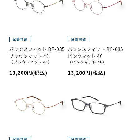
バランスフィット BF-035
バランスフィット BF-035
ブラウンマット 46
ピンクマット 46
（ブラウンマット 46）
（ピンクマット 46）
13,200円(税込)
13,200円(税込)