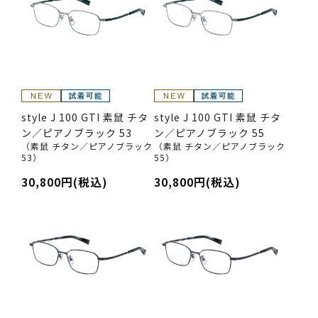
style J 100 GTI 素鼠 チタ
style J 100 GTI 素鼠 チタ
ン／ピアノブラック 53
ン／ピアノブラック 55
（素鼠 チタン／ピアノブラック
（素鼠 チタン／ピアノブラック
53）
55）
30,800円(税込)
30,800円(税込)