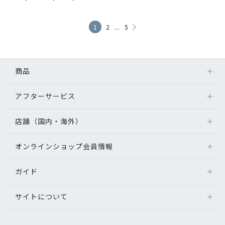
...
1
2
5
商品
アフターサービス
店舗（国内・海外）
オンラインショップ会員情報
ガイド
サイトについて