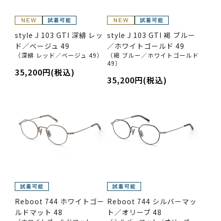
style J 103 GTI 深緋 レッ
style J 103 GTI 褐 ブルー
ド／ベージュ 49
／ホワイトゴールド 49
（深緋 レッド／ベージュ 49）
（褐 ブルー／ホワイトゴールド
49）
35,200円(税込)
35,200円(税込)
Reboot 744 ホワイトゴー
Reboot 744 シルバーマッ
ルドマット 48
ト／オリーブ 48