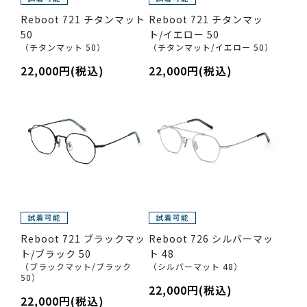
Reboot 721 チタンマット
Reboot 721 チタンマッ
50
ト/イエロー 50
（チタンマット 50）
（チタンマット/イエロー 50）
22,000円(税込)
22,000円(税込)
Reboot 721 ブラックマッ
Reboot 726 シルバーマッ
ト/ブラック 50
ト 48
（ブラックマット/ブラック
（シルバーマット 48）
50）
22,000円(税込)
22,000円(税込)