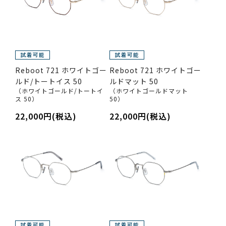
Reboot 721 ホワイトゴー
Reboot 721 ホワイトゴー
ルド/トートイス 50
ルドマット 50
（ホワイトゴールド/トートイ
（ホワイトゴールドマット
ス 50）
50）
22,000円(税込)
22,000円(税込)