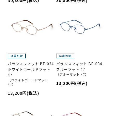
30,800円(税込)
30,800円(税込)
バランスフィット BF-034
バランスフィット BF-034
ホワイトゴールドマット
ブルーマット 47
（ブルーマット 47）
47
（ホワイトゴールドマット
13,200円(税込)
47）
13,200円(税込)