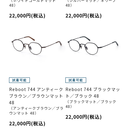
（ホワイトゴールドマット
（シルバーマット／オリーブ
48）
48）
22,000円(税込)
22,000円(税込)
Reboot 744 アンティーク
Reboot 744 ブラックマッ
ブラウン／ブラウンマット
ト／ブラック 48
（ブラックマット／ブラック
48
48）
（アンティークブラウン／ブラ
ウンマット 48）
22,000円(税込)
22,000円(税込)