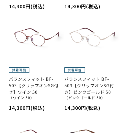
14,300円(税込)
14,300円(税込)
バランスフィット BF-
バランスフィット BF-
503【クリップオンSG付
503【クリップオンSG付
き】ワイン 50
き】ピンクゴールド 50
（ワイン 50）
（ピンクゴールド 50）
14,300円(税込)
14,300円(税込)