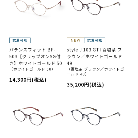
バランスフィット BF-
style J 103 GTI 百塩茶 ブ
503【クリップオンSG付
ラウン／ホワイトゴールド
き】ホワイトゴールド 50
49
（ホワイトゴールド 50）
（百塩茶 ブラウン／ホワイトゴ
ールド 49）
14,300円(税込)
35,200円(税込)