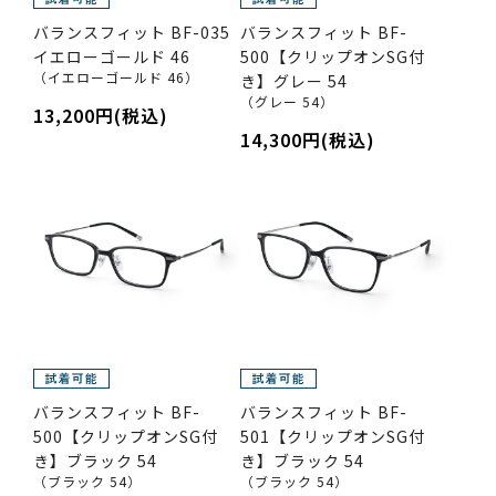
バランスフィット BF-035
バランスフィット BF-
イエローゴールド 46
500【クリップオンSG付
（イエローゴールド 46）
き】グレー 54
（グレー 54）
13,200円(税込)
14,300円(税込)
バランスフィット BF-
バランスフィット BF-
500【クリップオンSG付
501【クリップオンSG付
き】ブラック 54
き】ブラック 54
（ブラック 54）
（ブラック 54）