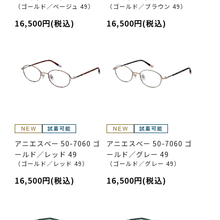
（ゴールド／ベージュ 49）
（ゴールド／ブラウン 49）
16,500円(税込)
16,500円(税込)
アニエスべー 50-7060 ゴ
アニエスべー 50-7060 ゴ
ールド／レッド 49
ールド／グレー 49
（ゴールド／レッド 49）
（ゴールド／グレー 49）
16,500円(税込)
16,500円(税込)