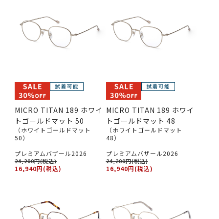
MICRO TITAN 189 ホワイ
MICRO TITAN 189 ホワイ
トゴールドマット 50
トゴールドマット 48
（ホワイトゴールドマット
（ホワイトゴールドマット
50）
48）
プレミアムバザール2026
プレミアムバザール2026
24,200円(税込)
24,200円(税込)
16,940円(税込)
16,940円(税込)