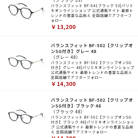
（ブラック 53）
バランスフィット BF-041ブラック 53|パリミ
キオンラインショップ 公式通販サイト 最新ト
レンドの豊富な品揃え 全国店舗でアフターフ
ォロー
￥13,200
バランスフィット BF-502【クリップオ
ンSG付き】グレー 48
（グレー 48）
バランスフィット BF-502【クリップオンSG
付き】グレー 48|パリミキオンラインショップ
公式通販サイト 最新トレンドの豊富な品揃え
全国店舗でアフターフォロー
￥14,300
バランスフィット BF-502【クリップオ
ンSG付き】ブラック 48
（ブラック 48）
バランスフィット BF-502【クリップオンSG
付き】ブラック 48|パリミキオンラインショッ
プ 公式通販サイト 最新トレンドの豊富な品揃
え 全国店舗でアフターフォロー