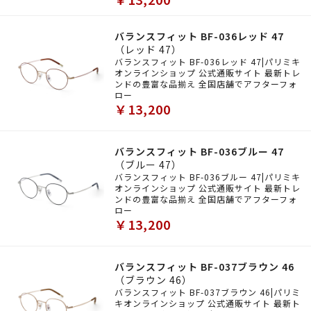
バランスフィット BF-036レッド 47
（レッド 47）
バランスフィット BF-036レッド 47|パリミキ
オンラインショップ 公式通販サイト 最新トレ
ンドの豊富な品揃え 全国店舗でアフターフォ
ロー
￥13,200
バランスフィット BF-036ブルー 47
（ブルー 47）
バランスフィット BF-036ブルー 47|パリミキ
オンラインショップ 公式通販サイト 最新トレ
ンドの豊富な品揃え 全国店舗でアフターフォ
ロー
￥13,200
バランスフィット BF-037ブラウン 46
（ブラウン 46）
バランスフィット BF-037ブラウン 46|パリミ
キオンラインショップ 公式通販サイト 最新ト