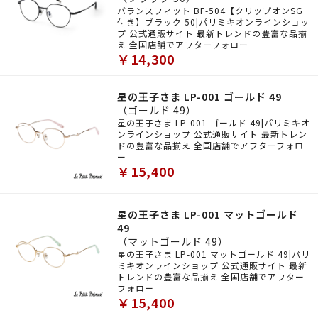
バランスフィット BF-504【クリップオンSG
付き】ブラック 50|パリミキオンラインショッ
プ 公式通販サイト 最新トレンドの豊富な品揃
え 全国店舗でアフターフォロー
￥14,300
星の王子さま LP-001 ゴールド 49
（ゴールド 49）
星の王子さま LP-001 ゴールド 49|パリミキオ
ンラインショップ 公式通販サイト 最新トレン
ドの豊富な品揃え 全国店舗でアフターフォロ
ー
￥15,400
星の王子さま LP-001 マットゴールド
49
（マットゴールド 49）
星の王子さま LP-001 マットゴールド 49|パリ
ミキオンラインショップ 公式通販サイト 最新
トレンドの豊富な品揃え 全国店舗でアフター
フォロー
￥15,400