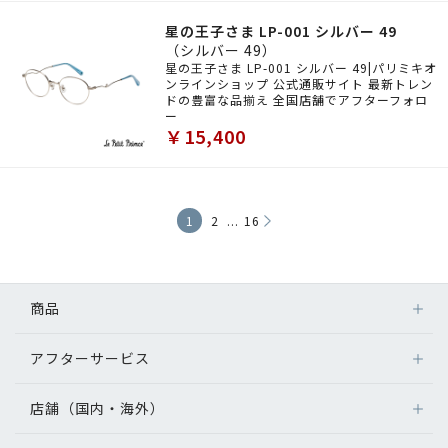
星の王子さま LP-001 シルバー 49
（シルバー 49）
星の王子さま LP-001 シルバー 49|パリミキオ
ンラインショップ 公式通販サイト 最新トレン
ドの豊富な品揃え 全国店舗でアフターフォロ
ー
￥15,400
...
1
2
16
商品
アフターサービス
店舗（国内・海外）