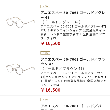
アニエスべー 50-7061 ゴールド／グレ
ー 47
（ゴールド／グレー 47）
アニエスべー 50-7061 ゴールド／グレー 47|
パリミキオンラインショップ 公式通販サイト
最新トレンドの豊富な品揃え 全国店舗でアフ
ターフォロー
￥16,500
アニエスべー 50-7061 ゴールド／ブラ
ウン 47
（ゴールド／ブラウン 47）
アニエスべー 50-7061 ゴールド／ブラウン
47|パリミキオンラインショップ 公式通販サイ
ト 最新トレンドの豊富な品揃え 全国店舗でア
フターフォロー
￥16,500
アニエスべー 50-7061 ゴールド／パー