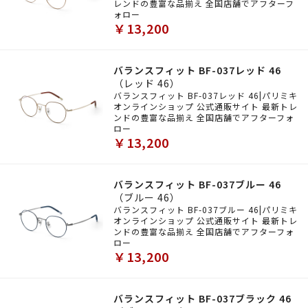
レンドの豊富な品揃え 全国店舗でアフターフ
ォロー
￥13,200
バランスフィット BF-037レッド 46
（レッド 46）
バランスフィット BF-037レッド 46|パリミキ
オンラインショップ 公式通販サイト 最新トレ
ンドの豊富な品揃え 全国店舗でアフターフォ
ロー
￥13,200
バランスフィット BF-037ブルー 46
（ブルー 46）
バランスフィット BF-037ブルー 46|パリミキ
オンラインショップ 公式通販サイト 最新トレ
ンドの豊富な品揃え 全国店舗でアフターフォ
ロー
￥13,200
バランスフィット BF-037ブラック 46