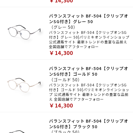
￥14,300
バランスフィット BF-504【クリップオ
ンSG付き】グレー 50
（グレー 50）
バランスフィット BF-504【クリップオンSG
付き】グレー 50|パリミキオンラインショップ
公式通販サイト 最新トレンドの豊富な品揃え
全国店舗でアフターフォロー
￥14,300
バランスフィット BF-504【クリップオ
ンSG付き】ゴールド 50
（ゴールド 50）
バランスフィット BF-504【クリップオンSG
付き】ゴールド 50|パリミキオンラインショッ
プ 公式通販サイト 最新トレンドの豊富な品揃
え 全国店舗でアフターフォロー
￥14,300
バランスフィット BF-504【クリップオ
ンSG付き】ブラック 50
（ブラック 50）