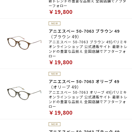
新トレンドの豊富な品揃え 全国店舗でアフタ
ーフォロー
￥19,800
アニエスべー 50-7063 ブラウン 49
（ブラウン 49）
アニエスべー 50-7063 ブラウン 49|パリミキ
オンラインショップ 公式通販サイト 最新トレ
ンドの豊富な品揃え 全国店舗でアフターフォ
ロー
￥19,800
アニエスべー 50-7063 オリーブ 49
（オリーブ 49）
アニエスべー 50-7063 オリーブ 49|パリミキ
オンラインショップ 公式通販サイト 最新トレ
ンドの豊富な品揃え 全国店舗でアフターフォ
ロー
￥19,800
アニエスべー 50-7063 ブラック 49