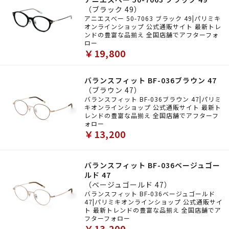
（ブラック 49）
アニエスべー 50-7063 ブラック 49|パリミキ
オンラインショップ 公式通販サイト 最新トレ
ンドの豊富な品揃え 全国店舗でアフターフォ
ロー
￥19,800
バランスフィット BF-036ブラウン 47
（ブラウン 47）
バランスフィット BF-036ブラウン 47|パリミ
キオンラインショップ 公式通販サイト 最新ト
レンドの豊富な品揃え 全国店舗でアフターフ
ォロー
￥13,200
バランスフィット BF-036ベージュゴー
ルド 47
（ベージュゴールド 47）
バランスフィット BF-036ベージュゴールド
47|パリミキオンラインショップ 公式通販サイ
ト 最新トレンドの豊富な品揃え 全国店舗でア
フターフォロー
￥13,200