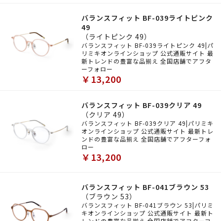
バランスフィット BF-039ライトピンク
49
（ライトピンク 49）
バランスフィット BF-039ライトピンク 49|パ
リミキオンラインショップ 公式通販サイト 最
新トレンドの豊富な品揃え 全国店舗でアフタ
ーフォロー
￥13,200
バランスフィット BF-039クリア 49
（クリア 49）
バランスフィット BF-039クリア 49|パリミキ
オンラインショップ 公式通販サイト 最新トレ
ンドの豊富な品揃え 全国店舗でアフターフォ
ロー
￥13,200
バランスフィット BF-041ブラウン 53
（ブラウン 53）
バランスフィット BF-041ブラウン 53|パリミ
キオンラインショップ 公式通販サイト 最新ト
レンドの豊富な品揃え 全国店舗でアフターフ