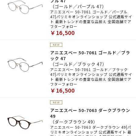
プル 47
（ゴールド／パープル 47）
アニエスべー 50-7061 ゴールド／パープル
47|パリミキオンラインショップ 公式通販サイ
ト 最新トレンドの豊富な品揃え 全国店舗でア
フターフォロー
￥16,500
アニエスべー 50-7061 ゴールド／ブラ
ック 47
（ゴールド／ブラック 47）
アニエスべー 50-7061 ゴールド／ブラック
47|パリミキオンラインショップ 公式通販サイ
ト 最新トレンドの豊富な品揃え 全国店舗でア
フターフォロー
￥16,500
アニエスべー 50-7063 ダークブラウン
49
（ダークブラウン 49）
アニエスべー 50-7063 ダークブラウン 49|パ
リミキオンラインショップ 公式通販サイト 最