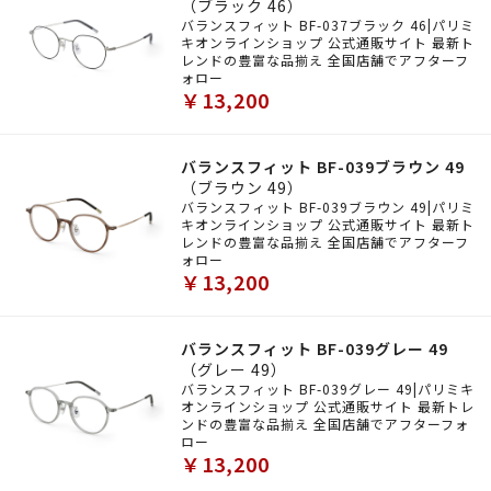
（ブラック 46）
バランスフィット BF-037ブラック 46|パリミ
キオンラインショップ 公式通販サイト 最新ト
レンドの豊富な品揃え 全国店舗でアフターフ
ォロー
￥13,200
バランスフィット BF-039ブラウン 49
（ブラウン 49）
バランスフィット BF-039ブラウン 49|パリミ
キオンラインショップ 公式通販サイト 最新ト
レンドの豊富な品揃え 全国店舗でアフターフ
ォロー
￥13,200
バランスフィット BF-039グレー 49
（グレー 49）
バランスフィット BF-039グレー 49|パリミキ
オンラインショップ 公式通販サイト 最新トレ
ンドの豊富な品揃え 全国店舗でアフターフォ
ロー
￥13,200