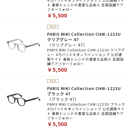
47|パリミキオンラインショップ 公式通販サイ
ト 最新トレンドの豊富な品揃え 全国店舗でア
フターフォロー
￥5,500
PARIS MIKI Collection CHW-1223U
クリアグレー 47
（クリアグレー 47）
PARIS MIKI Collection CHW-1223U クリアグ
レー 47|パリミキオンラインショップ 公式通
販サイト 最新トレンドの豊富な品揃え 全国店
舗でアフターフォロー
￥5,500
PARIS MIKI Collection CHW-1223U
ブラック 47
（ブラック 47）
PARIS MIKI Collection CHW-1223U ブラック
47|パリミキオンラインショップ 公式通販サイ
ト 最新トレンドの豊富な品揃え 全国店舗でア
フターフォロー
￥5,500