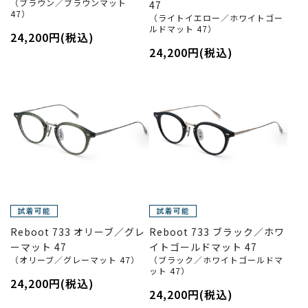
（ブラウン／ブラウンマット
47
47）
（ライトイエロー／ホワイトゴー
ルドマット 47）
24,200円(税込)
24,200円(税込)
Reboot 733 オリーブ／グレ
Reboot 733 ブラック／ホワ
ーマット 47
イトゴールドマット 47
（オリーブ／グレーマット 47）
（ブラック／ホワイトゴールドマ
ット 47）
24,200円(税込)
24,200円(税込)