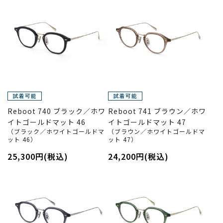
Reboot 740 ブラック／ホワ
Reboot 741 ブラウン／ホワ
イトゴールドマット 46
イトゴールドマット 47
（ブラック／ホワイトゴールドマ
（ブラウン／ホワイトゴールドマ
ット 46）
ット 47）
25,300円(税込)
24,200円(税込)