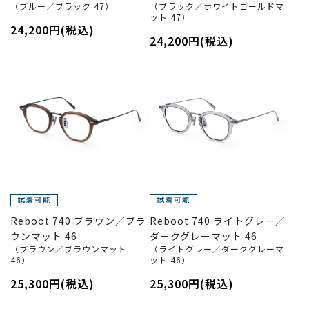
（ブルー／ブラック 47）
（ブラック／ホワイトゴールドマ
ット 47）
24,200円(税込)
24,200円(税込)
Reboot 740 ブラウン／ブラ
Reboot 740 ライトグレー／
ウンマット 46
ダークグレーマット 46
（ブラウン／ブラウンマット
（ライトグレー／ダークグレーマ
46）
ット 46）
25,300円(税込)
25,300円(税込)