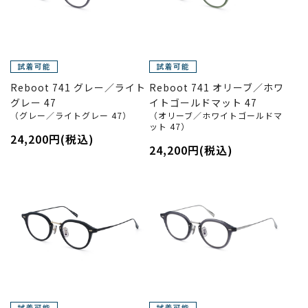
Reboot 741 グレー／ライト
Reboot 741 オリーブ／ホワ
グレー 47
イトゴールドマット 47
（グレー／ライトグレー 47）
（オリーブ／ホワイトゴールドマ
ット 47）
24,200円(税込)
24,200円(税込)