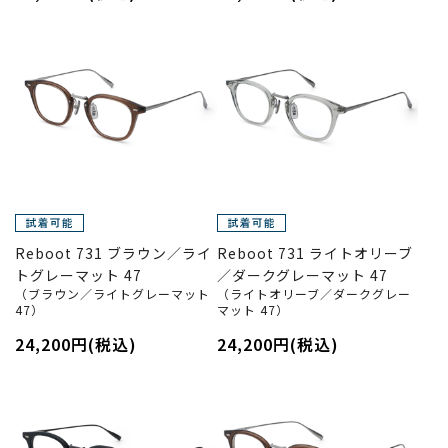
Reboot 731 ブラウン／ライ
Reboot 731 ライトオリーブ
トグレーマット 47
／ダークグレーマット 47
（ブラウン／ライトグレーマット
（ライトオリーブ／ダークグレー
47）
マット 47）
24,200円(税込)
24,200円(税込)