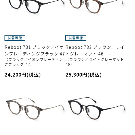
Reboot 731 ブラック／イオ
Reboot 732 ブラウン／ライ
ンプレーディングブラック 47
トグレーマット 46
（ブラック／イオンプレーディン
（ブラウン／ライトグレーマット
グブラック 47）
46）
24,200円(税込)
25,300円(税込)