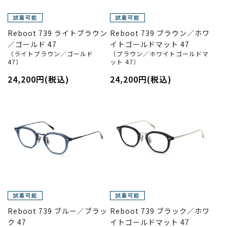
Reboot 739 ライトブラウン
Reboot 739 ブラウン／ホワ
／ゴールド 47
イトゴールドマット 47
（ライトブラウン／ゴールド
（ブラウン／ホワイトゴールドマ
47）
ット 47）
24,200円(税込)
24,200円(税込)
Reboot 739 ブルー／ブラッ
Reboot 739 ブラック／ホワ
ク 47
イトゴールドマット 47