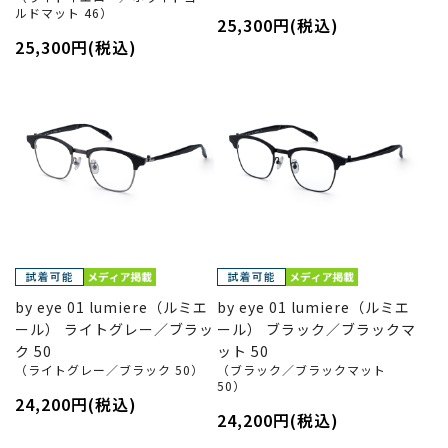
ルドマット 46）
25,300円(税込)
25,300円(税込)
by eye 01 lumiere（ルミエ
by eye 01 lumiere（ルミエ
ール） ライトグレー／ブラッ
ール） ブラック／ブラックマ
ク 50
ット 50
（ライトグレー／ブラック 50）
（ブラック／ブラックマット
50）
24,200円(税込)
24,200円(税込)