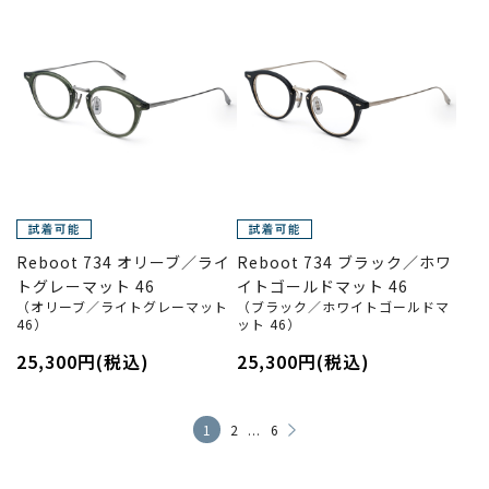
Reboot 734 オリーブ／ライ
Reboot 734 ブラック／ホワ
トグレーマット 46
イトゴールドマット 46
（オリーブ／ライトグレーマット
（ブラック／ホワイトゴールドマ
46）
ット 46）
25,300円(税込)
25,300円(税込)
...
1
2
6