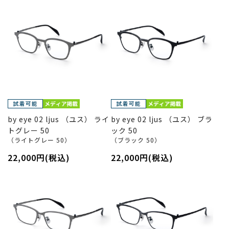
by eye 02 ljus （ユス） ライ
by eye 02 ljus （ユス） ブラ
トグレー 50
ック 50
（ライトグレー 50）
（ブラック 50）
22,000円(税込)
22,000円(税込)