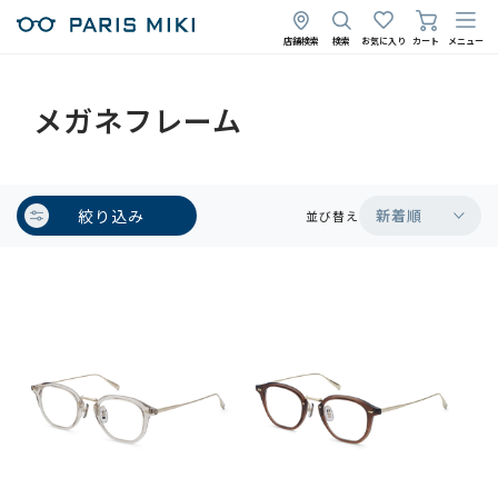
店舗検索
検索
お気に入り
カート
メニュー
メガネフレーム
絞り込み
新着順
並び替え