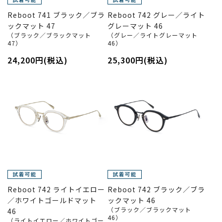
Reboot 741 ブラック／ブラ
Reboot 742 グレー／ライト
ックマット 47
グレーマット 46
（ブラック／ブラックマット
（グレー／ライトグレーマット
47）
46）
24,200円(税込)
25,300円(税込)
Reboot 742 ライトイエロー
Reboot 742 ブラック／ブラ
／ホワイトゴールドマット
ックマット 46
（ブラック／ブラックマット
46
46）
（ライトイエロー／ホワイトゴー