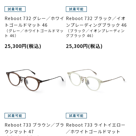
Reboot 732 グレー／ホワイ
Reboot 732 ブラック／イオ
トゴールドマット 46
ンプレーディングブラック 46
（グレー／ホワイトゴールドマッ
（ブラック／イオンプレーディン
ト 46）
グブラック 46）
25,300円(税込)
25,300円(税込)
Reboot 733 ブラウン／ブラ
Reboot 733 ライトイエロー
ウンマット 47
／ホワイトゴールドマット