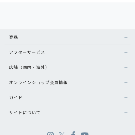
商品
アフターサービス
店舗（国内・海外）
オンラインショップ会員情報
ガイド
サイトについて