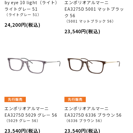
by eye 10 light（ライト）
エンポリオアルマーニ
ライトグレー 51
EA3275D 5001 マットブラッ
（ライトグレー 51）
ク 56
（5001 マットブラック 56）
24,200円(税込)
23,540円(税込)
エンポリオアルマーニ
エンポリオアルマーニ
EA3275D 5029 グレー 56
EA3275D 6336 ブラウン 56
（5029 グレー 56）
（6336 ブラウン 56）
23,540円(税込)
23,540円(税込)