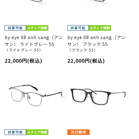
by eye 08 anh sang（アン
by eye 08 anh sang（アン
サン） ライトグレー 55
サン） ブラック 55
（ライトグレー 55）
（ブラック 55）
22,000円(税込)
22,000円(税込)