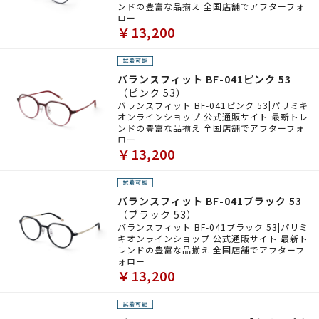
ンドの豊富な品揃え 全国店舗でアフターフォ
ロー
￥13,200
バランスフィット BF-041ピンク 53
（ピンク 53）
バランスフィット BF-041ピンク 53|パリミキ
オンラインショップ 公式通販サイト 最新トレ
ンドの豊富な品揃え 全国店舗でアフターフォ
ロー
￥13,200
バランスフィット BF-041ブラック 53
（ブラック 53）
バランスフィット BF-041ブラック 53|パリミ
キオンラインショップ 公式通販サイト 最新ト
レンドの豊富な品揃え 全国店舗でアフターフ
ォロー
￥13,200