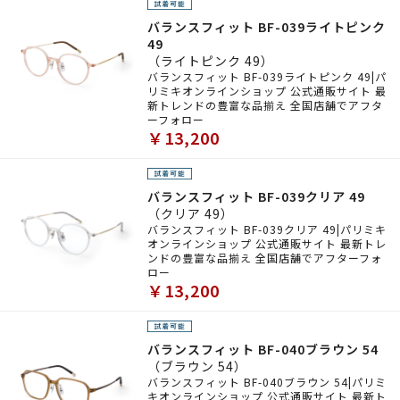
バランスフィット BF-039ライトピンク
49
（ライトピンク 49）
バランスフィット BF-039ライトピンク 49|パ
リミキオンラインショップ 公式通販サイト 最
新トレンドの豊富な品揃え 全国店舗でアフタ
ーフォロー
￥13,200
バランスフィット BF-039クリア 49
（クリア 49）
バランスフィット BF-039クリア 49|パリミキ
オンラインショップ 公式通販サイト 最新トレ
ンドの豊富な品揃え 全国店舗でアフターフォ
ロー
￥13,200
バランスフィット BF-040ブラウン 54
（ブラウン 54）
バランスフィット BF-040ブラウン 54|パリミ
キオンラインショップ 公式通販サイト 最新ト