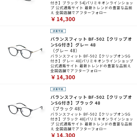
付き】ブラック 54|パリミキオンラインショッ
プ 公式通販サイト 最新トレンドの豊富な品揃
え 全国店舗でアフターフォロー
￥14,300
バランスフィット BF-502【クリップオ
ンSG付き】グレー 48
（グレー 48）
バランスフィット BF-502【クリップオンSG
付き】グレー 48|パリミキオンラインショップ
公式通販サイト 最新トレンドの豊富な品揃え
全国店舗でアフターフォロー
￥14,300
バランスフィット BF-502【クリップオ
ンSG付き】ブラック 48
（ブラック 48）
バランスフィット BF-502【クリップオンSG
付き】ブラック 48|パリミキオンラインショッ
プ 公式通販サイト 最新トレンドの豊富な品揃
え 全国店舗でアフターフォロー
￥14,300