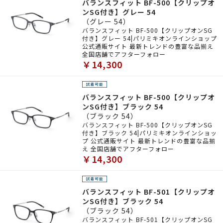
バランスフィット BF-500【クリップオ
ンSG付き】グレー 54
（グレー 54）
バランスフィット BF-500【クリップオンSG
付き】グレー 54|パリミキオンラインショップ
公式通販サイト 最新トレンドの豊富な品揃え
全国店舗でアフターフォロー
￥14,300
バランスフィット BF-500【クリップオ
ンSG付き】ブラック 54
（ブラック 54）
バランスフィット BF-500【クリップオンSG
付き】ブラック 54|パリミキオンラインショッ
プ 公式通販サイト 最新トレンドの豊富な品揃
え 全国店舗でアフターフォロー
￥14,300
バランスフィット BF-501【クリップオ
ンSG付き】ブラック 54
（ブラック 54）
バランスフィット BF-501【クリップオンSG