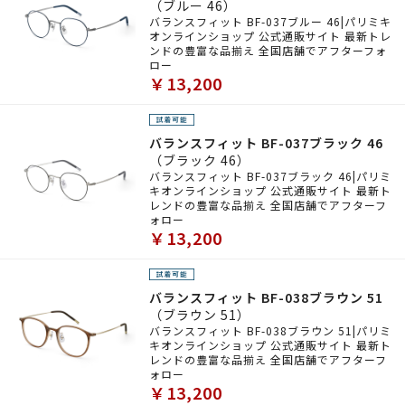
（ブルー 46）
バランスフィット BF-037ブルー 46|パリミキ
オンラインショップ 公式通販サイト 最新トレ
ンドの豊富な品揃え 全国店舗でアフターフォ
ロー
￥13,200
バランスフィット BF-037ブラック 46
（ブラック 46）
バランスフィット BF-037ブラック 46|パリミ
キオンラインショップ 公式通販サイト 最新ト
レンドの豊富な品揃え 全国店舗でアフターフ
ォロー
￥13,200
バランスフィット BF-038ブラウン 51
（ブラウン 51）
バランスフィット BF-038ブラウン 51|パリミ
キオンラインショップ 公式通販サイト 最新ト
レンドの豊富な品揃え 全国店舗でアフターフ
ォロー
￥13,200