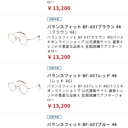
ロー
￥13,200
バランスフィット BF-037ブラウン 46
（ブラウン 46）
バランスフィット BF-037ブラウン 46|パリミ
キオンラインショップ 公式通販サイト 最新ト
レンドの豊富な品揃え 全国店舗でアフターフ
ォロー
￥13,200
バランスフィット BF-037レッド 46
（レッド 46）
バランスフィット BF-037レッド 46|パリミキ
オンラインショップ 公式通販サイト 最新トレ
ンドの豊富な品揃え 全国店舗でアフターフォ
ロー
￥13,200
バランスフィット BF-037ブルー 46