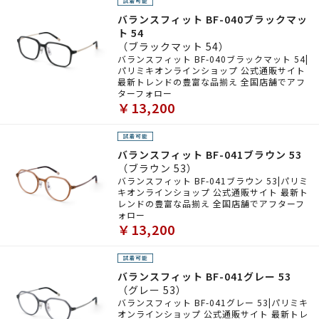
バランスフィット BF-040ブラックマッ
ト 54
（ブラックマット 54）
バランスフィット BF-040ブラックマット 54|
パリミキオンラインショップ 公式通販サイト
最新トレンドの豊富な品揃え 全国店舗でアフ
ターフォロー
￥13,200
バランスフィット BF-041ブラウン 53
（ブラウン 53）
バランスフィット BF-041ブラウン 53|パリミ
キオンラインショップ 公式通販サイト 最新ト
レンドの豊富な品揃え 全国店舗でアフターフ
ォロー
￥13,200
バランスフィット BF-041グレー 53
（グレー 53）
バランスフィット BF-041グレー 53|パリミキ
オンラインショップ 公式通販サイト 最新トレ