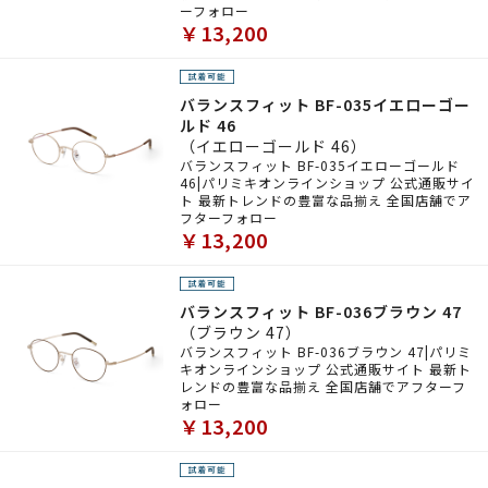
ーフォロー
￥13,200
バランスフィット BF-035イエローゴー
ルド 46
（イエローゴールド 46）
バランスフィット BF-035イエローゴールド
46|パリミキオンラインショップ 公式通販サイ
ト 最新トレンドの豊富な品揃え 全国店舗でア
フターフォロー
￥13,200
バランスフィット BF-036ブラウン 47
（ブラウン 47）
バランスフィット BF-036ブラウン 47|パリミ
キオンラインショップ 公式通販サイト 最新ト
レンドの豊富な品揃え 全国店舗でアフターフ
ォロー
￥13,200