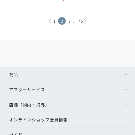
...
1
2
3
45
商品
アフターサービス
店舗（国内・海外）
オンラインショップ会員情報
ガイド