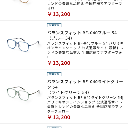
レンドの豊富な品揃え 全国店舗でアフターフ
ォロー
￥13,200
バランスフィット BF-040ブルー 54
（ブルー 54）
バランスフィット BF-040ブルー 54|パリミキ
オンラインショップ 公式通販サイト 最新トレ
ンドの豊富な品揃え 全国店舗でアフターフォ
ロー
￥13,200
バランスフィット BF-040ライトグリー
ン 54
（ライトグリーン 54）
バランスフィット BF-040ライトグリーン 54|
パリミキオンラインショップ 公式通販サイト
最新トレンドの豊富な品揃え 全国店舗でアフ
ターフォロー
￥13,200