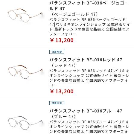
バランスフィット BF-036ベージュゴー
ルド 47
（ベージュゴールド 47）
バランスフィット BF-036ベージュゴールド
47|パリミキオンラインショップ 公式通販サイ
ト 最新トレンドの豊富な品揃え 全国店舗でア
フターフォロー
￥13,200
バランスフィット BF-036レッド 47
（レッド 47）
バランスフィット BF-036レッド 47|パリミキ
オンラインショップ 公式通販サイト 最新トレ
ンドの豊富な品揃え 全国店舗でアフターフォ
ロー
￥13,200
バランスフィット BF-036ブルー 47
（ブルー 47）
バランスフィット BF-036ブルー 47|パリミキ
オンラインショップ 公式通販サイト 最新トレ
ンドの豊富な品揃え 全国店舗でアフターフォ