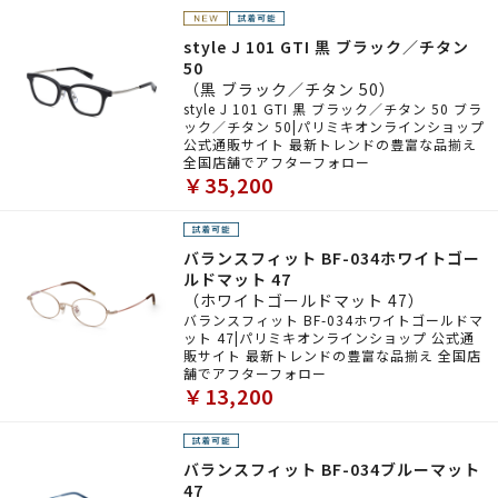
style J 101 GTI 黒 ブラック／チタン
50
（黒 ブラック／チタン 50）
style J 101 GTI 黒 ブラック／チタン 50 ブラ
ック／チタン 50|パリミキオンラインショップ
公式通販サイト 最新トレンドの豊富な品揃え
全国店舗でアフターフォロー
￥35,200
バランスフィット BF-034ホワイトゴー
ルドマット 47
（ホワイトゴールドマット 47）
バランスフィット BF-034ホワイトゴールドマ
ット 47|パリミキオンラインショップ 公式通
販サイト 最新トレンドの豊富な品揃え 全国店
舗でアフターフォロー
￥13,200
バランスフィット BF-034ブルーマット
47