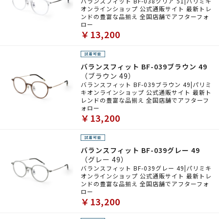
バランスフィット BF-038クリア 51|パリミキ
オンラインショップ 公式通販サイト 最新トレ
ンドの豊富な品揃え 全国店舗でアフターフォ
ロー
￥13,200
バランスフィット BF-039ブラウン 49
（ブラウン 49）
バランスフィット BF-039ブラウン 49|パリミ
キオンラインショップ 公式通販サイト 最新ト
レンドの豊富な品揃え 全国店舗でアフターフ
ォロー
￥13,200
バランスフィット BF-039グレー 49
（グレー 49）
バランスフィット BF-039グレー 49|パリミキ
オンラインショップ 公式通販サイト 最新トレ
ンドの豊富な品揃え 全国店舗でアフターフォ
ロー
￥13,200