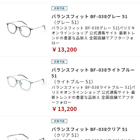
バランスフィット BF-038グレー 51
（グレー 51）
バランスフィット BF-038グレー 51|パリミキ
オンラインショップ 公式通販サイト 最新トレ
ンドの豊富な品揃え 全国店舗でアフターフォ
ロー
￥13,200
バランスフィット BF-038ライトブルー
51
（ライトブルー 51）
バランスフィット BF-038ライトブルー 51|パ
リミキオンラインショップ 公式通販サイト 最
新トレンドの豊富な品揃え 全国店舗でアフタ
ーフォロー
￥13,200
バランスフィット BF-038クリア 51
（クリア 51）