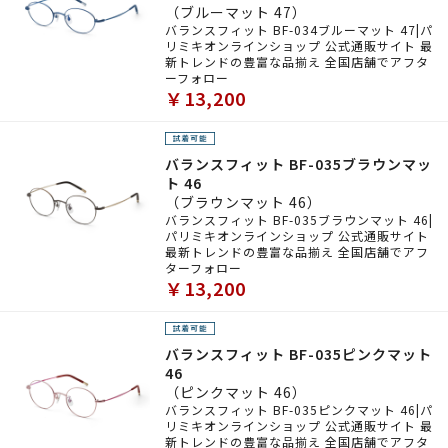
（ブルーマット 47）
バランスフィット BF-034ブルーマット 47|パ
リミキオンラインショップ 公式通販サイト 最
新トレンドの豊富な品揃え 全国店舗でアフタ
ーフォロー
￥13,200
バランスフィット BF-035ブラウンマッ
ト 46
（ブラウンマット 46）
バランスフィット BF-035ブラウンマット 46|
パリミキオンラインショップ 公式通販サイト
最新トレンドの豊富な品揃え 全国店舗でアフ
ターフォロー
￥13,200
バランスフィット BF-035ピンクマット
46
（ピンクマット 46）
バランスフィット BF-035ピンクマット 46|パ
リミキオンラインショップ 公式通販サイト 最
新トレンドの豊富な品揃え 全国店舗でアフタ