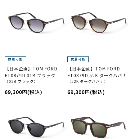
【日本企画】TOM FORD
【日本企画】TOM FORD
FT0879D 01B ブラック
FT0879D 52K ダークハバナ
（01B ブラック）
（52K ダークハバナ）
69,300円(税込)
69,300円(税込)