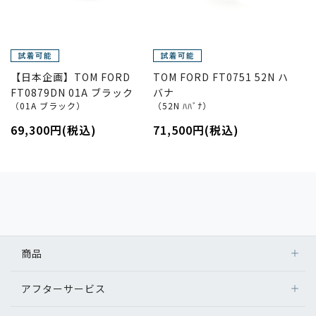
【日本企画】TOM FORD
TOM FORD FT0751 52N ハ
FT0879DN 01A ブラック
バナ
（01A ブラック）
（52N ﾊﾊﾞﾅ）
69,300円(税込)
71,500円(税込)
商品
アフターサービス