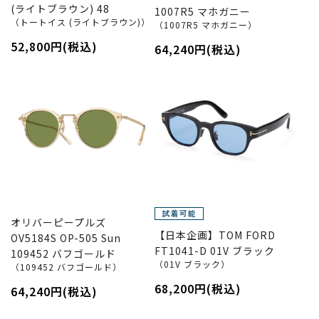
(ライトブラウン) 48
1007R5 マホガニー
（トートイス (ライトブラウン)）
（1007R5 マホガニー）
52,800円(税込)
64,240円(税込)
オリバーピープルズ
【日本企画】TOM FORD
OV5184S OP-505 Sun
FT1041-D 01V ブラック
109452 バフゴールド
（01V ブラック）
（109452 バフゴールド）
68,200円(税込)
64,240円(税込)