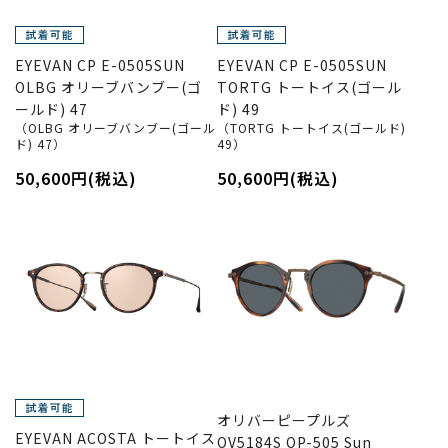
EYEVAN CP E-0505SUN
EYEVAN CP E-0505SUN
OLBG オリーブバンブー(ゴ
TORTG トートイス(ゴール
ールド) 47
ド) 49
（OLBG オリーブバンブー(ゴール
（TORTG トートイス(ゴールド)
ド) 47）
49）
50,600円(税込)
50,600円(税込)
オリバーピープルズ
EYEVAN ACOSTA トートイス
OV5184S OP-505 Sun