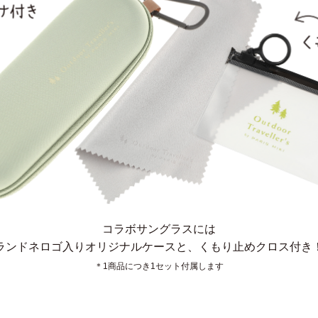
コラボサングラスには
ランドネロゴ入りオリジナルケースと、
くもり止めクロス付き
＊1商品につき1セット付属します