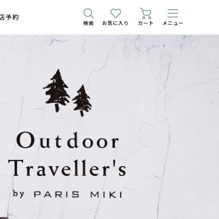
店予約
検索
お気に入り
カート
メニュー