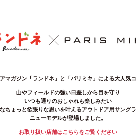
アマガジン「ランドネ」と
「パリミキ」による大人気
山やフィールドの強い日差しから目を守り
いつも通りのおしゃれも楽しみたい
なちょっと欲張りな思いを叶える
アウトドア用サング
ニューモデルが登場しました。
お取り扱い店舗は
こちらをご覧ください