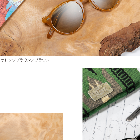
01 オレンジブラウン／ブラウン