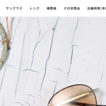
サングラス
レンズ
補聴器
その他商品
店舗検索/来