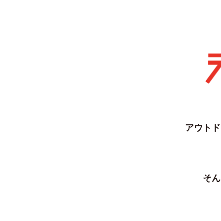
アウトド
そん