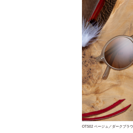
OTS02 ベージュ／ダークブラ