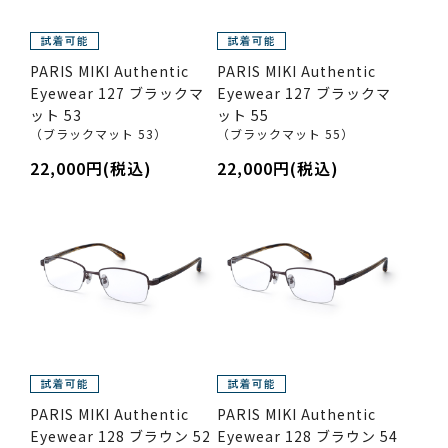
PARIS MIKI Authentic
PARIS MIKI Authentic
Eyewear 127 ブラックマ
Eyewear 127 ブラックマ
ット 53
ット 55
（ブラックマット 53）
（ブラックマット 55）
22,000円(税込)
22,000円(税込)
PARIS MIKI Authentic
PARIS MIKI Authentic
Eyewear 128 ブラウン 52
Eyewear 128 ブラウン 54