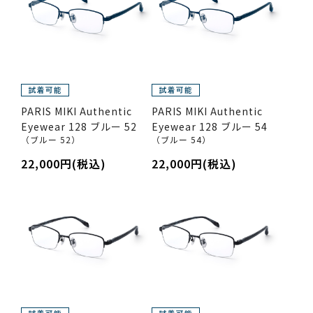
PARIS MIKI Authentic
PARIS MIKI Authentic
Eyewear 128 ブルー 52
Eyewear 128 ブルー 54
（ブルー 52）
（ブルー 54）
22,000円(税込)
22,000円(税込)