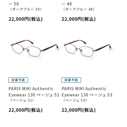
ー 50
ー 48
（ダークブルー 50）
（ダークブルー 48）
22,000円(税込)
22,000円(税込)
PARIS MIKI Authentic
PARIS MIKI Authentic
Eyewear 130 ベージュ 51
Eyewear 130 ベージュ 53
（ベージュ 51）
（ベージュ 53）
22,000円(税込)
22,000円(税込)