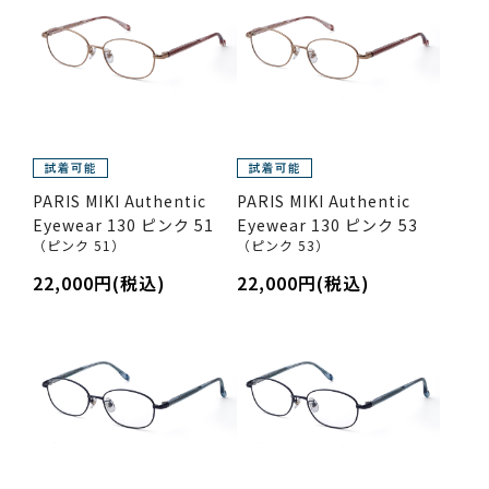
PARIS MIKI Authentic
PARIS MIKI Authentic
Eyewear 130 ピンク 51
Eyewear 130 ピンク 53
（ピンク 51）
（ピンク 53）
22,000円(税込)
22,000円(税込)