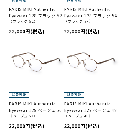
PARIS MIKI Authentic
PARIS MIKI Authentic
Eyewear 128 ブラック 52
Eyewear 128 ブラック 54
（ブラック 52）
（ブラック 54）
22,000円(税込)
22,000円(税込)
PARIS MIKI Authentic
PARIS MIKI Authentic
Eyewear 129 ベージュ 50
Eyewear 129 ベージュ 48
（ベージュ 50）
（ベージュ 48）
22,000円(税込)
22,000円(税込)