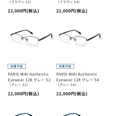
（ブラウン 52）
（ブラウン 54）
22,000円(税込)
22,000円(税込)
PARIS MIKI Authentic
PARIS MIKI Authentic
Eyewear 128 グレー 52
Eyewear 128 グレー 54
（グレー 52）
（グレー 54）
22,000円(税込)
22,000円(税込)