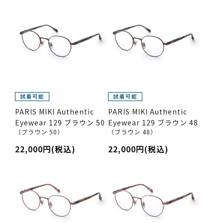
PARIS MIKI Authentic
PARIS MIKI Authentic
Eyewear 129 ブラウン 50
Eyewear 129 ブラウン 48
（ブラウン 50）
（ブラウン 48）
22,000円(税込)
22,000円(税込)