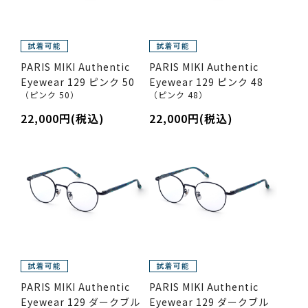
PARIS MIKI Authentic
PARIS MIKI Authentic
Eyewear 129 ピンク 50
Eyewear 129 ピンク 48
（ピンク 50）
（ピンク 48）
22,000円(税込)
22,000円(税込)
PARIS MIKI Authentic
PARIS MIKI Authentic
Eyewear 129 ダークブル
Eyewear 129 ダークブル