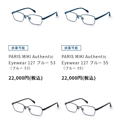
PARIS MIKI Authentic
PARIS MIKI Authentic
Eyewear 127 ブルー 53
Eyewear 127 ブルー 55
（ブルー 53）
（ブルー 55）
22,000円(税込)
22,000円(税込)