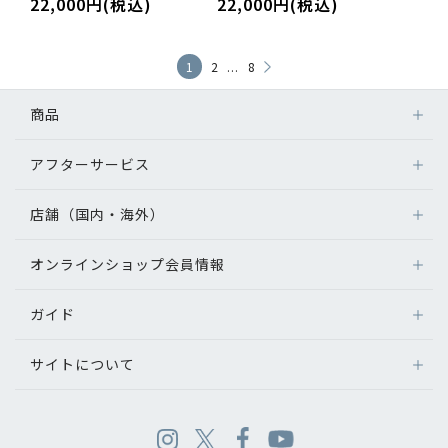
22,000円(税込)
22,000円(税込)
...
1
2
8
商品
アフターサービス
店舗（国内・海外）
オンラインショップ会員情報
ガイド
サイトについて