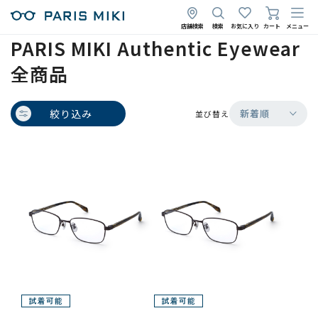
店舗検索
検索
お気に入り
カート
メニュー
PARIS MIKI Authentic Eyewear
全商品
絞り込み
新着順
並び替え