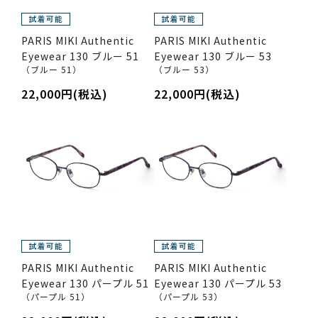
PARIS MIKI Authentic
PARIS MIKI Authentic
Eyewear 130 ブルー 51
Eyewear 130 ブルー 53
（ブルー 51）
（ブルー 53）
22,000円(税込)
22,000円(税込)
PARIS MIKI Authentic
PARIS MIKI Authentic
Eyewear 130 パープル 51
Eyewear 130 パープル 53
（パープル 51）
（パープル 53）