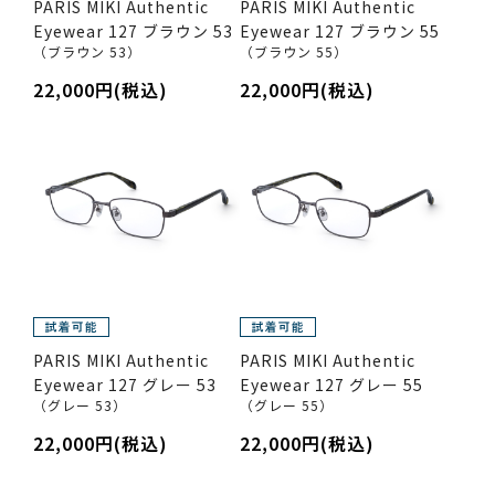
PARIS MIKI Authentic
PARIS MIKI Authentic
Eyewear 127 ブラウン 53
Eyewear 127 ブラウン 55
（ブラウン 53）
（ブラウン 55）
22,000円(税込)
22,000円(税込)
PARIS MIKI Authentic
PARIS MIKI Authentic
Eyewear 127 グレー 53
Eyewear 127 グレー 55
（グレー 53）
（グレー 55）
22,000円(税込)
22,000円(税込)