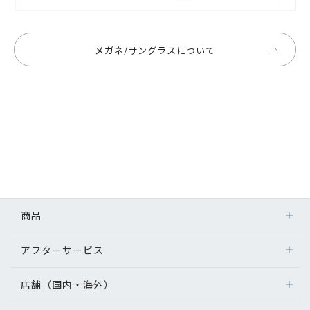
メガネ/サングラスについて
商品
アフターサービス
店舗（国内・海外）