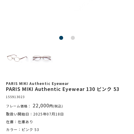
PARIS MIKI Authentic Eyewear
PARIS MIKI Authentic Eyewear 130 ピンク 53
155913023
22,000
フレーム価格：
円(税込)
取扱い開始日：2025年07月18日
在庫：在庫あり
カラー：ピンク 53