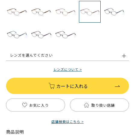
レンズを選んでください
レンズについて >
カートに入れる
お気に入り
取り扱い店舗
店舗検索はこちら >
商品説明