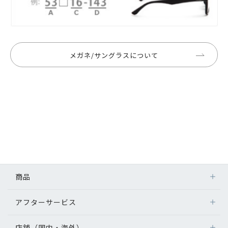
メガネ/サングラスについて
商品
アフターサービス
店舗（国内・海外）