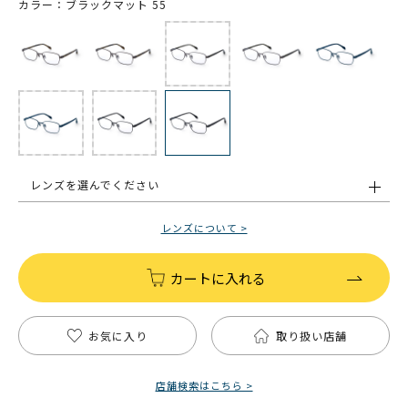
カラー：ブラックマット 55
レンズを選んでください
レンズについて >
カートに入れる
お気に入り
取り扱い店舗
店舗検索はこちら >