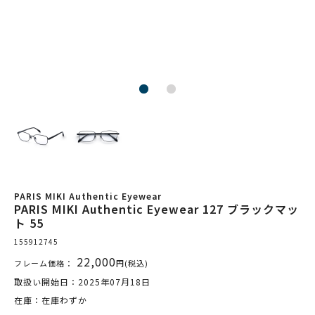
PARIS MIKI Authentic Eyewear
PARIS MIKI Authentic Eyewear 127 ブラックマッ
ト 55
155912745
22,000
フレーム価格：
円(税込)
取扱い開始日：2025年07月18日
在庫：在庫わずか