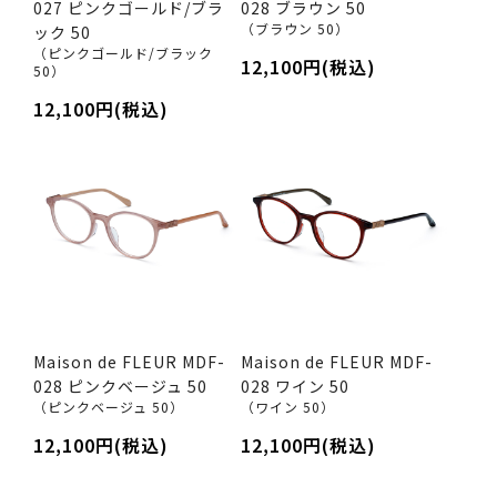
027 ピンクゴールド/ブラ
028 ブラウン 50
（ブラウン 50）
ック 50
（ピンクゴールド/ブラック
12,100円(税込)
50）
12,100円(税込)
Maison de FLEUR MDF-
Maison de FLEUR MDF-
028 ピンクベージュ 50
028 ワイン 50
（ピンクベージュ 50）
（ワイン 50）
12,100円(税込)
12,100円(税込)