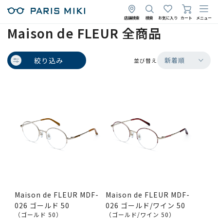
店舗検索
検索
お気に入り
カート
メニュー
Maison de FLEUR 全商品
絞り込み
新着順
並び替え
Maison de FLEUR MDF-
Maison de FLEUR MDF-
026 ゴールド 50
026 ゴールド/ワイン 50
（ゴールド 50）
（ゴールド/ワイン 50）