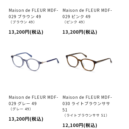
Maison de FLEUR MDF-
Maison de FLEUR MDF-
029 ブラウン 49
029 ピンク 49
（ブラウン 49）
（ピンク 49）
13,200円(税込)
13,200円(税込)
Maison de FLEUR MDF-
Maison de FLEUR MDF-
029 グレー 49
030 ライトブラウンササ
（グレー 49）
51
（ライトブラウンササ 51）
13,200円(税込)
12,100円(税込)