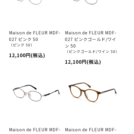
Maison de FLEUR MDF-
Maison de FLEUR MDF-
027 ピンク 50
027 ピンクゴールド/ワイ
（ピンク 50）
ン 50
（ピンクゴールド/ワイン 50）
12,100円(税込)
12,100円(税込)
Maison de FLEUR MDF-
Maison de FLEUR MDF-