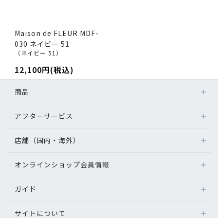
Maison de FLEUR MDF-
030 ネイビー 51
（ネイビー 51）
12,100円(税込)
商品
アフターサービス
店舗（国内・海外）
オンラインショップ会員情報
ガイド
サイトについて