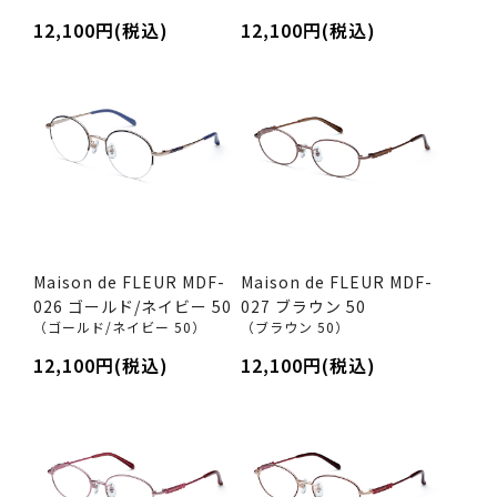
12,100円(税込)
12,100円(税込)
Maison de FLEUR MDF-
Maison de FLEUR MDF-
026 ゴールド/ネイビー 50
027 ブラウン 50
（ゴールド/ネイビー 50）
（ブラウン 50）
12,100円(税込)
12,100円(税込)