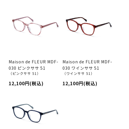
Maison de FLEUR MDF-
Maison de FLEUR MDF-
030 ピンクササ 51
030 ワインササ 51
（ピンクササ 51）
（ワインササ 51）
12,100円(税込)
12,100円(税込)