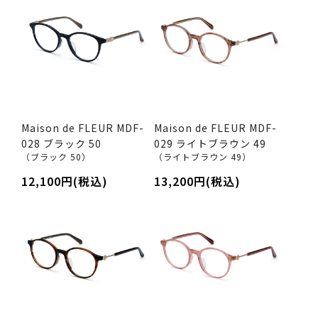
Maison de FLEUR MDF-
Maison de FLEUR MDF-
028 ブラック 50
029 ライトブラウン 49
（ブラック 50）
（ライトブラウン 49）
12,100円(税込)
13,200円(税込)