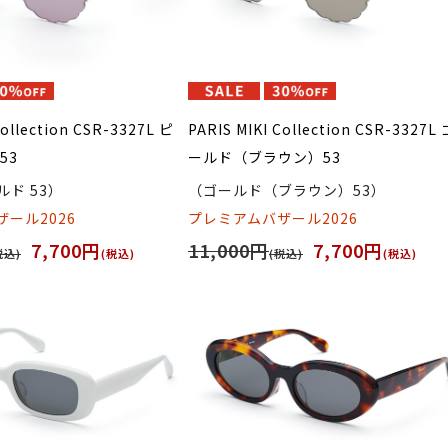
Collection CSR-3327L ピ
PARIS MIKI Collection CSR-3327L 
53
ールド（ブラウン）53
ド 53）
（ゴールド（ブラウン）53）
ール2026
プレミアムバザール2026
7,700円
11,000円
7,700円
税込)
(税込)
(税込)
(税込)