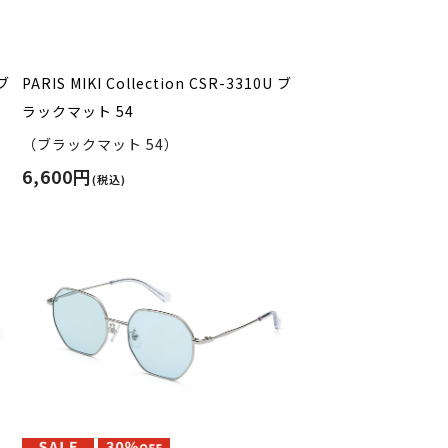
 ブ
PARIS MIKI Collection CSR-3310U ブ
ラックマット 54
（ブラックマット 54）
6,600円
(税込)