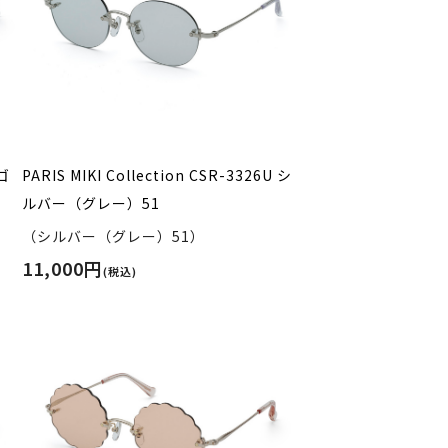
 ゴ
PARIS MIKI Collection CSR-3326U シ
ルバー（グレー）51
（シルバー（グレー）51）
11,000円
(税込)