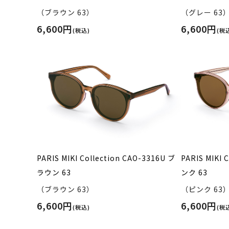
（ブラウン 63）
（グレー 63
6,600円
6,600円
(税込)
(税
PARIS MIKI Collection CAO-3316U ブ
PARIS MIKI 
ラウン 63
ンク 63
（ブラウン 63）
（ピンク 63
6,600円
6,600円
(税込)
(税