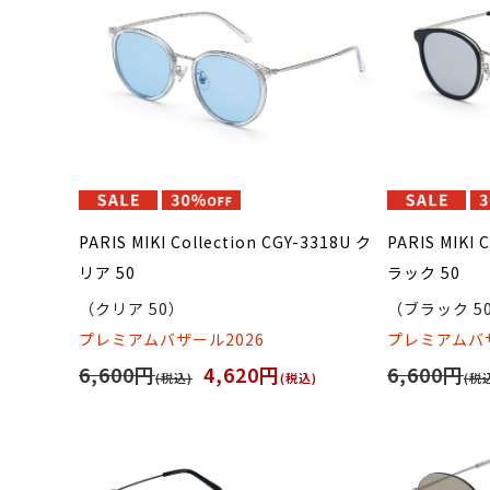
PARIS MIKI Collection CGY-3318U ク
PARIS MIKI 
リア 50
ラック 50
（クリア 50）
（ブラック 5
プレミアムバザール2026
プレミアムバザ
6,600円
4,620円
6,600円
(税込)
(税込)
(税