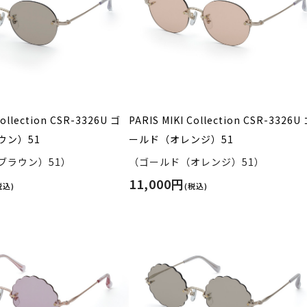
Collection CSR-3326U ゴ
PARIS MIKI Collection CSR-3326U
ウン）51
ールド（オレンジ）51
ブラウン）51）
（ゴールド（オレンジ）51）
11,000円
税込)
(税込)