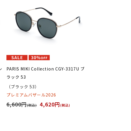
シ
PARIS MIKI Collection CGY-3317U ブ
ラック 53
（ブラック 53）
プレミアムバザール2026
6,600円
4,620円
(税込)
(税込)