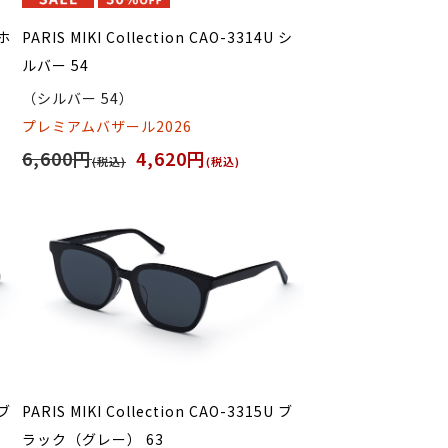
 ホ
PARIS MIKI Collection CAO-3314U シ
ルバー 54
（シルバー 54）
プレミアムバザール2026
6,600円
4,620円
(税込)
(税込)
 ブ
PARIS MIKI Collection CAO-3315U ブ
ラック（グレー） 63