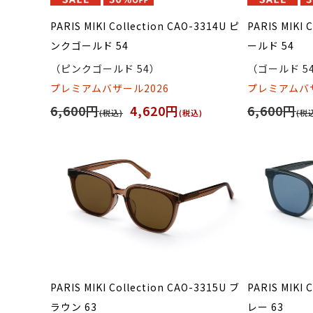
PARIS MIKI Collection CAO-3314U ピ
PARIS MIKI 
ンクゴールド 54
ールド 54
（ピンクゴールド 54）
（ゴールド 5
プレミアムバザール2026
プレミアムバザ
6,600円
4,620円
6,600円
(税込)
(税込)
(税
PARIS MIKI Collection CAO-3315U ブ
PARIS MIKI 
ラウン 63
レー 63