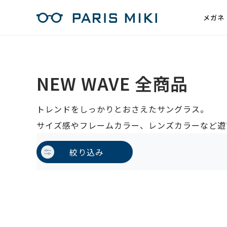
メガネ
NEW WAVE 全商品
トレンドをしっかりとおさえたサングラス。
サイズ感やフレームカラー、レンズカラーなど遊
絞り込み