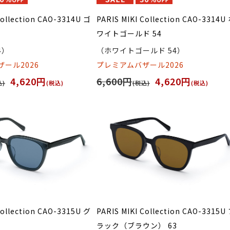
Collection CAO-3314U ゴ
PARIS MIKI Collection CAO-3314U
ワイトゴールド 54
4）
（ホワイトゴールド 54）
ール2026
プレミアムバザール2026
4,620円
6,600円
4,620円
込)
(税込)
(税込)
(税込)
Collection CAO-3315U グ
PARIS MIKI Collection CAO-3315U
ラック（ブラウン） 63