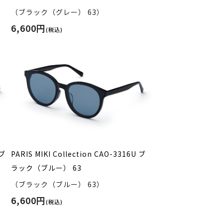
（ブラック（グレー） 63）
6,600円
(税込)
 ブ
PARIS MIKI Collection CAO-3316U ブ
ラック（ブルー） 63
（ブラック（ブルー） 63）
6,600円
(税込)