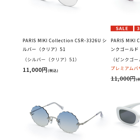
PARIS MIKI Collection CSR-3326U シ
PARIS MIKI 
ルバー（クリア）51
ンクゴールド 
（シルバー（クリア）51）
（ピンクゴール
プレミアムバザ
11,000円
(税込)
11,000円
(