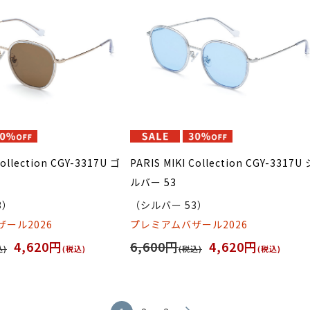
Collection CGY-3317U ゴ
PARIS MIKI Collection CGY-3317U 
ルバー 53
3）
（シルバー 53）
ール2026
プレミアムバザール2026
4,620円
6,600円
4,620円
込)
(税込)
(税込)
(税込)