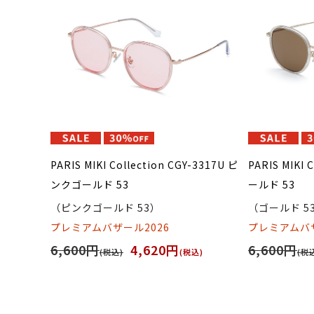
PARIS MIKI Collection CGY-3317U ピ
PARIS MIKI 
ンクゴールド 53
ールド 53
（ピンクゴールド 53）
（ゴールド 5
プレミアムバザール2026
プレミアムバザ
6,600円
4,620円
6,600円
(税込)
(税込)
(税