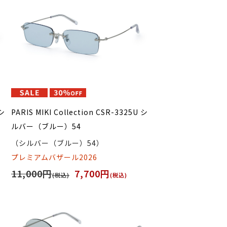
 シ
PARIS MIKI Collection CSR-3325U シ
ルバー（ブルー）54
（シルバー（ブルー）54）
プレミアムバザール2026
11,000円
7,700円
(税込)
(税込)