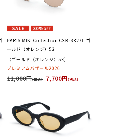
ゴ
PARIS MIKI Collection CSR-3327L ゴ
ールド（オレンジ）53
（ゴールド（オレンジ）53）
プレミアムバザール2026
11,000円
7,700円
(税込)
(税込)