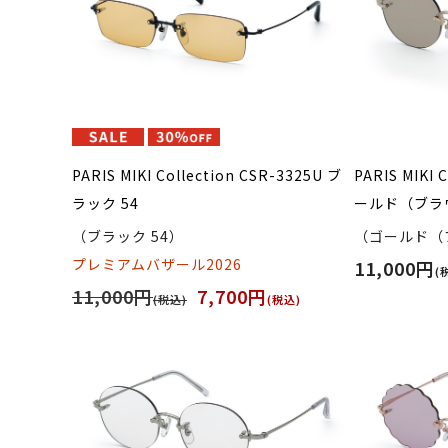
PARIS MIKI Collection CSR-3325U ブ
PARIS MIKI 
ラック 54
ールド（ブラ
（ブラック 54）
（ゴールド（
プレミアムバザール2026
11,000円
(
11,000円
7,700円
(税込)
(税込)