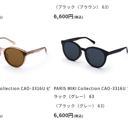
）
（ブラック（ブラウン） 63）
6,600円
込)
(税込)
Collection CAO-3316U ピ
PARIS MIKI Collection CAO-3316U
ラック（グレー） 63
）
（ブラック（グレー） 63）
6,600円
込)
(税込)