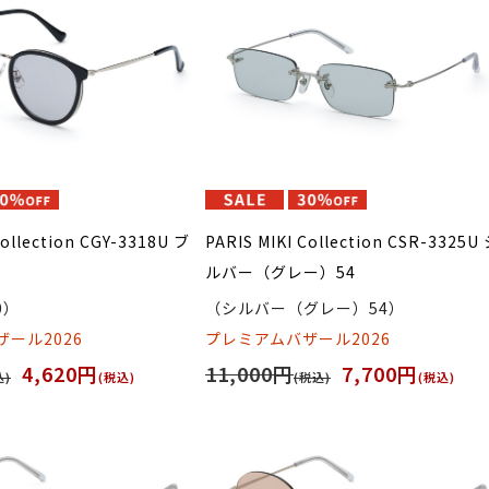
Collection CGY-3318U ブ
PARIS MIKI Collection CSR-3325U
ルバー（グレー）54
0）
（シルバー（グレー）54）
ール2026
プレミアムバザール2026
4,620円
11,000円
7,700円
込)
(税込)
(税込)
(税込)