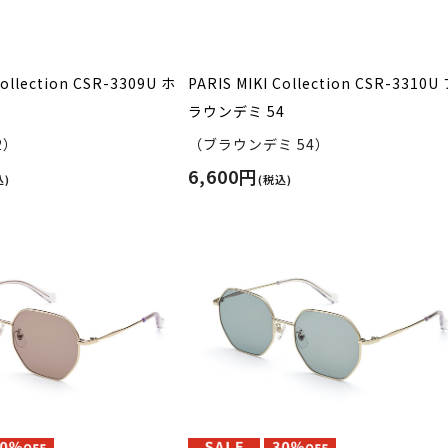
Collection CSR-3309U ホ
PARIS MIKI Collection CSR-3310U
ラウンデミ 54
2）
（ブラウンデミ 54）
6,600円
込)
(税込)