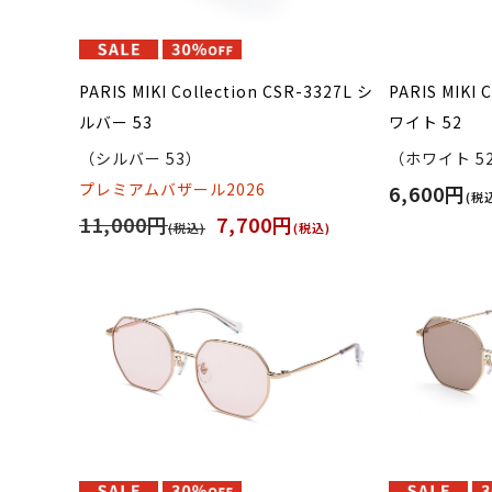
PARIS MIKI Collection CSR-3327L シ
PARIS MIKI 
ルバー 53
ワイト 52
（シルバー 53）
（ホワイト 5
プレミアムバザール2026
6,600円
(税
11,000円
7,700円
(税込)
(税込)