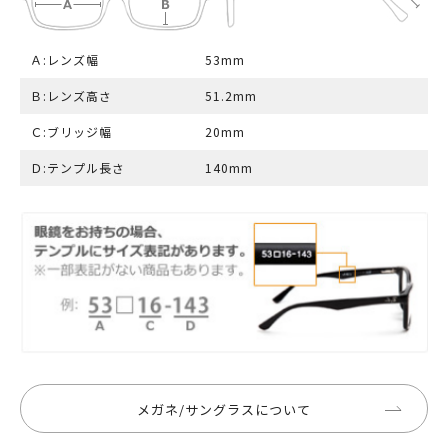
Ａ:レンズ幅
53mm
Ｂ:レンズ高さ
51.2mm
Ｃ:ブリッジ幅
20mm
Ｄ:テンプル長さ
140mm
メガネ/サングラスについて