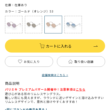
在庫：在庫あり
カラー：ゴールド（オレンジ）53
カートに入れる
お気に入り
取り扱い店舗
店舗検索はこちら >
商品説明
パリミキ プレミアムバザール開催中！注意事項は
こちら
遊び心がある形のリムレスサングラス。
難しい形にも見えますが、ラウンドに近いデザインと溶け込みやすい
リムレスデザインで、意外と掛けやすくおすすめ！
»同じブランドの商品を見る！