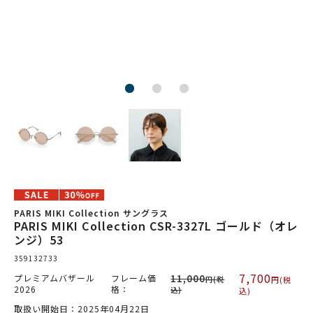
PARIS MIKI Collection サングラス
PARIS MIKI Collection CSR-3327L ゴールド（オレ
ンジ）53
359132733
7,700
プレミアムバザール
フレーム価
11,000
円(税
円(税
2026
格：
込)
込)
取扱い開始日：2025年04月22日