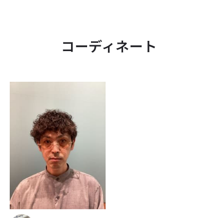
コーディネート