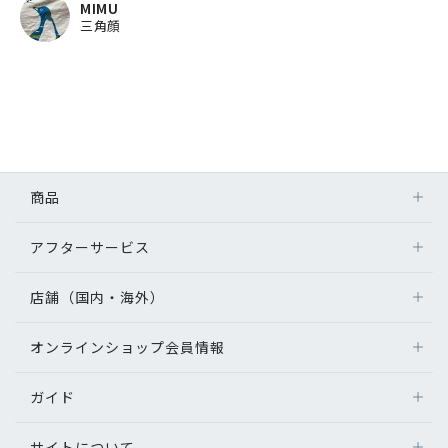
MIMU
三角顔
商品
アフターサービス
店舗（国内・海外）
オンラインショップ会員情報
ガイド
サイトについて