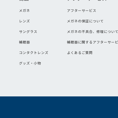
メガネ
アフターサービス
レンズ
メガネの保証について
サングラス
メガネの不具合、修理につい
補聴器
補聴器に関するアフターサー
コンタクトレンズ
よくあるご質問
グッズ・小物