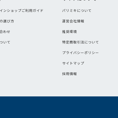
インショップご利用ガイド
パリミキについて
の選び方
運営会社情報
合わせ
推奨環境
ついて
特定商取引法について
プライバシーポリシー
サイトマップ
採用情報