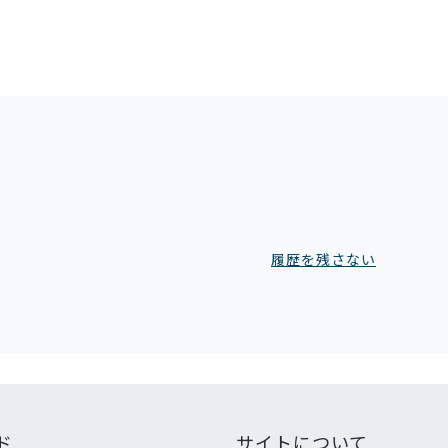
履歴を残さない
ド
サイトについて