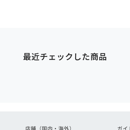
最近チェックした商品
店舗（国内・海外）
ガイ