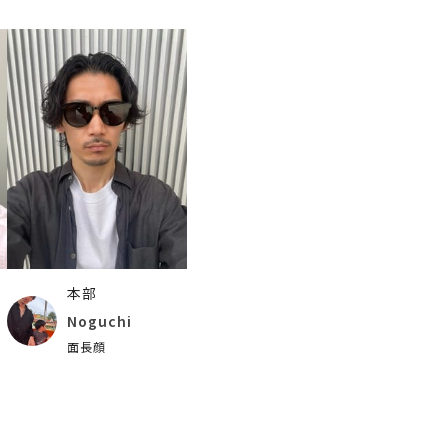
本部
Noguchi
面長顔