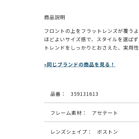
商品説明
フロントの上をフラットレンズが覆うよ
ほどよいサイズ感で、スタイルを選ばず
トレンドをしっかりとおさえた、実用性
»同じブランドの商品を見る！
品番：
359131613
フレーム素材：
アセテート
レンズシェイプ：
ボストン