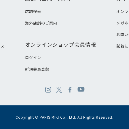
店舗検索
オンラ
海外店舗のご案内
メガネ
て
お問い
オンラインショップ会員情報
ビス
試着に
ログイン
新規会員登録
Copyright © PARIS MIKI Co., Ltd. All Rights Reserved.