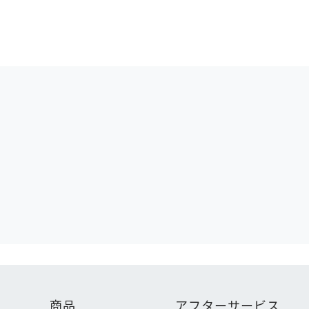
商品
アフターサービス