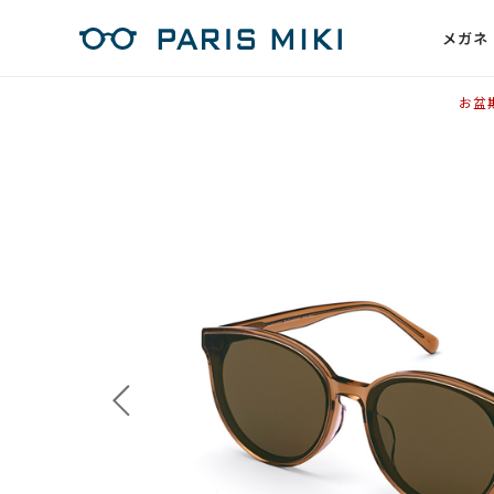
メガネ
お盆