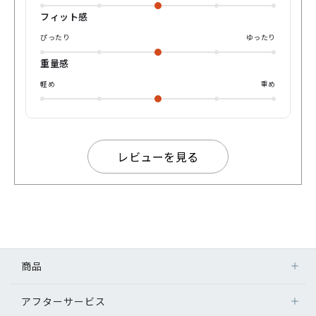
フィット感
ぴったり
ゆったり
重量感
軽め
重め
レビューを見る
商品
アフターサービス