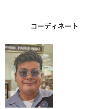
コーディネート