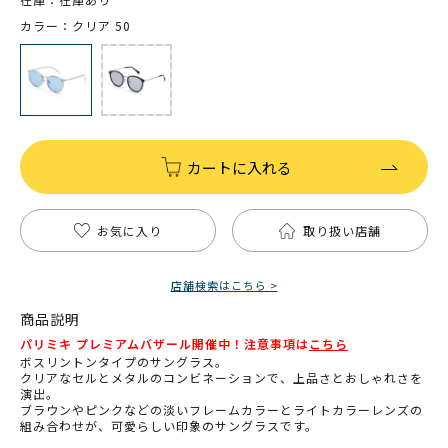
カラー：クリア 50
カートに入れる
お気に入り
取り扱い店舗
店舗検索はこちら >
商品説明
パリミキ プレミアムバザール開催中！注意事項は
こちら
ボスリントンタイプのサングラス。
クリアなセルとメタルのコンビネーションで、上品さとおしゃれさを
演出。
ブラウンやピンクなどの淡いフレームカラーとライトカラーレンズの
組み合わせが、可愛らしい印象のサングラスです。