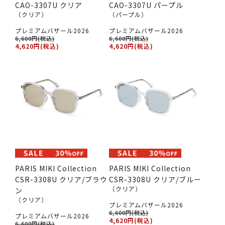
CAO-3307U クリア
CAO-3307U パープル
（クリア）
（パープル）
プレミアムバザール2026
プレミアムバザール2026
6,600円(税込)
6,600円(税込)
4,620円(税込)
4,620円(税込)
PARIS MIKI Collection
PARIS MIKI Collection
CSR-3308U クリア/ブラウ
CSR-3308U クリア/ブルー
（クリア）
ン
（クリア）
プレミアムバザール2026
6,600円(税込)
プレミアムバザール2026
4,620円(税込)
6,600円(税込)