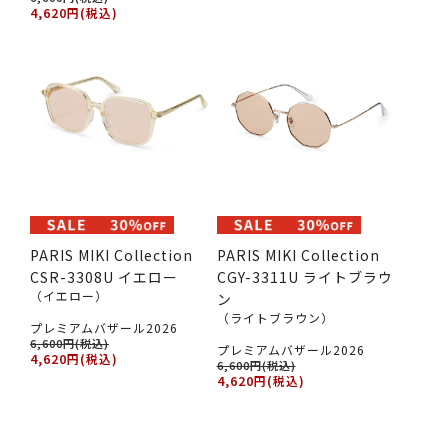
4,620円(税込)
PARIS MIKI Collection
PARIS MIKI Collection
CSR-3308U イエロー
CGY-3311U ライトブラウ
（イエロー）
ン
（ライトブラウン）
プレミアムバザール2026
6,600円(税込)
プレミアムバザール2026
4,620円(税込)
6,600円(税込)
4,620円(税込)