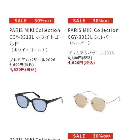
PARIS MIKI Collection
PARIS MIKI Collection
CGY-3313L ホワイトゴー
CGY-3313L シルバー
（シルバー）
ルド
（ホワイトゴールド）
プレミアムバザール2026
6,600円(税込)
プレミアムバザール2026
4,620円(税込)
6,600円(税込)
4,620円(税込)
PARIS MIKI Collection