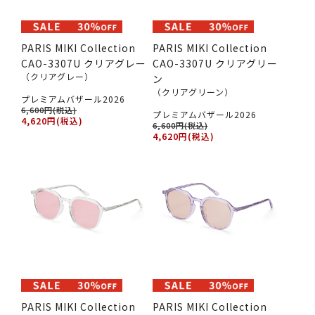
PARIS MIKI Collection
PARIS MIKI Collection
CAO-3307U クリアグレー
CAO-3307U クリアグリー
（クリアグレー）
ン
（クリアグリーン）
プレミアムバザール2026
6,600円(税込)
プレミアムバザール2026
4,620円(税込)
6,600円(税込)
4,620円(税込)
PARIS MIKI Collection
PARIS MIKI Collection