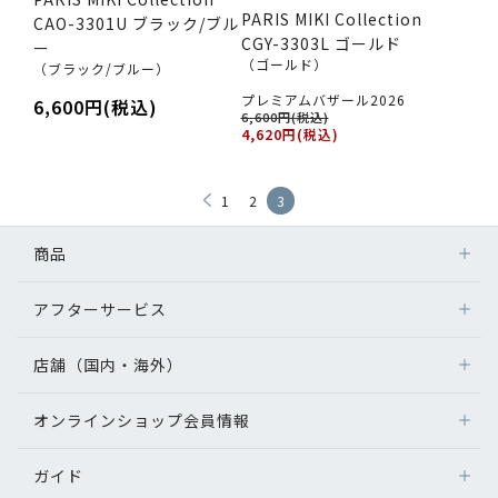
PARIS MIKI Collection
CAO-3301U ブラック/ブル
CGY-3303L ゴールド
ー
（ゴールド）
（ブラック/ブルー）
プレミアムバザール2026
6,600円(税込)
6,600円(税込)
4,620円(税込)
1
2
3
商品
アフターサービス
店舗（国内・海外）
オンラインショップ会員情報
ガイド