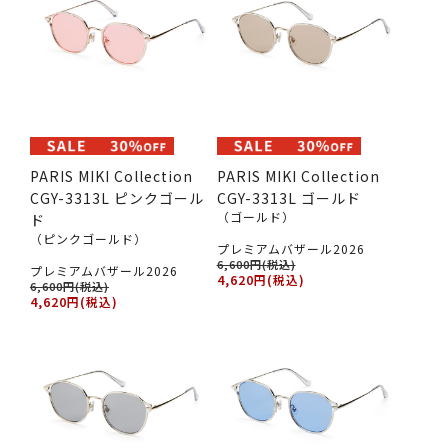
PARIS MIKI Collection
PARIS MIKI Collection
CGY-3313L ピンクゴール
CGY-3313L ゴールド
（ゴールド）
ド
（ピンクゴールド）
プレミアムバザール2026
6,600円(税込)
プレミアムバザール2026
4,620円(税込)
6,600円(税込)
4,620円(税込)